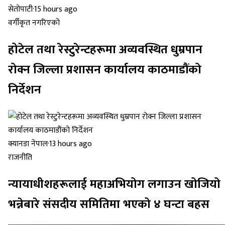
सेतोपाटी
·
15 hours ago
वर्गीकृत नगरिएको
होटेल तथा रेस्टुरेन्टहरूमा अव्यवस्थित धुम्रपान
रोक्न जिल्ला प्रशासन कार्यालय काठमाडौंको
निर्देशन
क्यानडा नेपाल
·
13 hours ago
राजनीति
न्यायाधीशहरूलाई महाअभियोग लगाउन खोजियो
भन्नेबारे संसदीय समितिमा भएको ४ घन्टा बहस