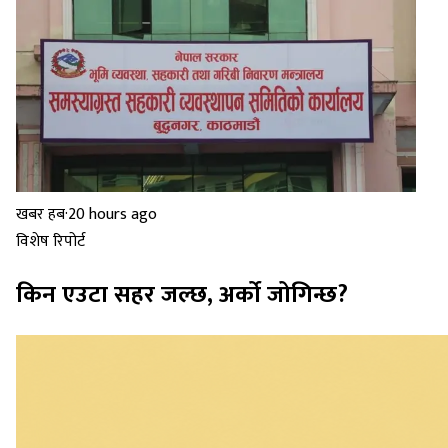
खबर हब
·
20 hours ago
विशेष रिपोर्ट
किन एउटा सहर जल्छ, अर्को जोगिन्छ?