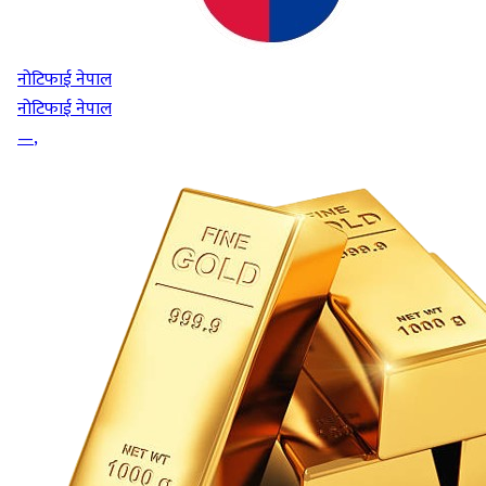
नोटिफाई नेपाल
नोटिफाई नेपाल
—
,