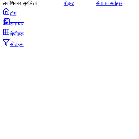
सर्वाधिकार सुरक्षित।
पोइन्ट
सेवाका सर्तहरू
होम
समाचार
श्रेणीहरू
स्रोतहरू