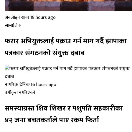
अनलाइन खबर
·
18 hours ago
सामाजिक
फरार अभियुक्तलाई पक्राउ गर्न माग गर्दै झापाका
पत्रकार संगठनको संयुक्त दबाब
नागरिक दैनिक
·
16 hours ago
वर्गीकृत नगरिएको
समस्याग्रस्त शिव शिखर र पशुपति सहकारीका
४२ जना बचतकर्ताले पाए रकम फिर्ता