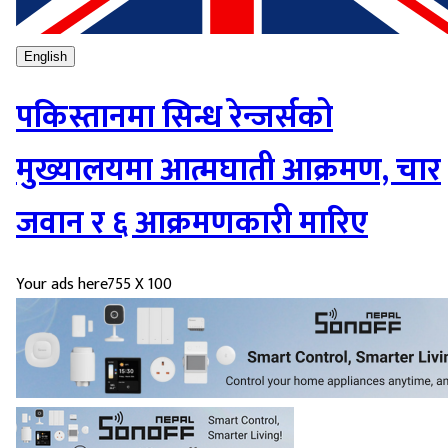
English
पकिस्तानमा सिन्ध रेन्जर्सको
मुख्यालयमा आत्मघाती आक्रमण, चार
जवान र ६ आक्रमणकारी मारिए
Your ads here
755 X 100