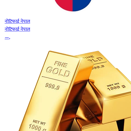
नोटिफाई नेपाल
नोटिफाई नेपाल
—
,