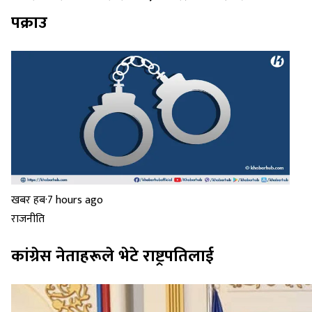
पक्राउ
खबर हब
·
7 hours ago
राजनीति
कांग्रेस नेताहरूले भेटे राष्ट्रपतिलाई