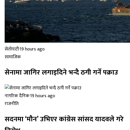
सेतोपाटी
·
19 hours ago
सामाजिक
सेनामा जागिर लगाइदिने भन्दै ठगी गर्ने पक्राउ
नागरिक दैनिक
·
19 hours ago
राजनीति
सदनमा ‘मौन’ उभिएर कांग्रेस सांसद यादवले गरे