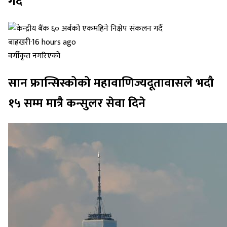
गर्दै
बाह्रखरी
·
16 hours ago
वर्गीकृत नगरिएको
सान फ्रान्सिस्कोको महावाणिज्यदूतावासले भदौ
१५ सम्म मात्रै कन्सुलर सेवा दिने