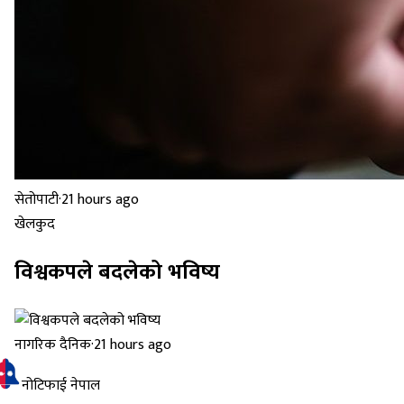
सेतोपाटी
·
21 hours ago
खेलकुद
विश्वकपले बदलेको भविष्य
नागरिक दैनिक
·
21 hours ago
नोटिफाई नेपाल