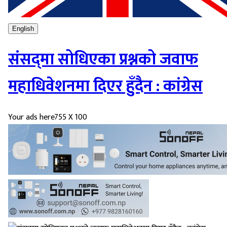
English
संसद्‌मा सोधिएका प्रश्नको जवाफ
महाधिवेशनमा दिएर हुँदैन : कांग्रेस
Your ads here
755 X 100