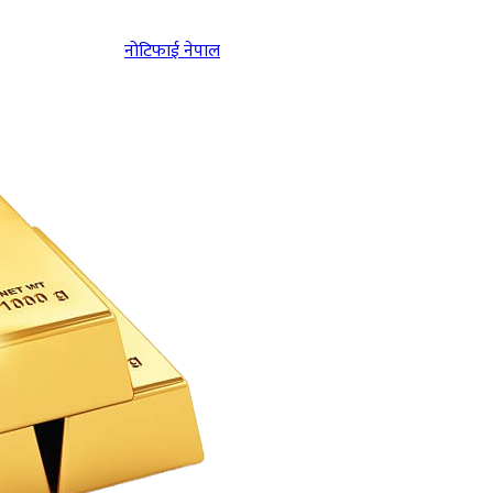
नोटिफाई नेपाल