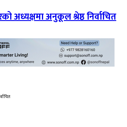
को अध्यक्षमा अनुकूल श्रेष्ठ निर्वाचित