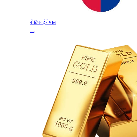
नोटिफाई नेपाल
—
,