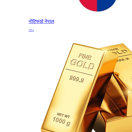
नोटिफाई नेपाल
—
,