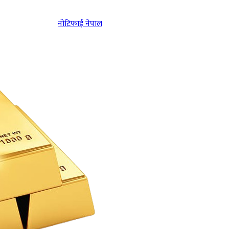
नोटिफाई नेपाल