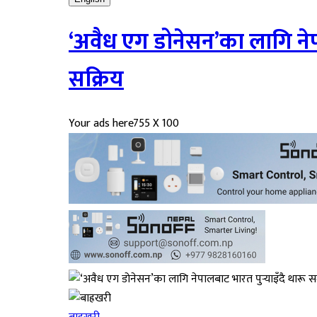
‘अवैध एग डोनेसन’का लागि नेप
सक्रिय
Your ads here
755 X 100