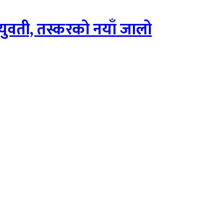
 युवती, तस्करको नयाँ जालो