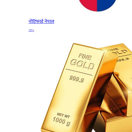
नोटिफाई नेपाल
—
,