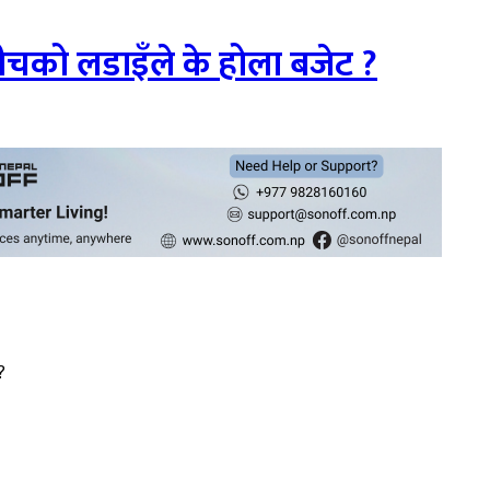
बीचको लडाइँले के होला बजेट ?