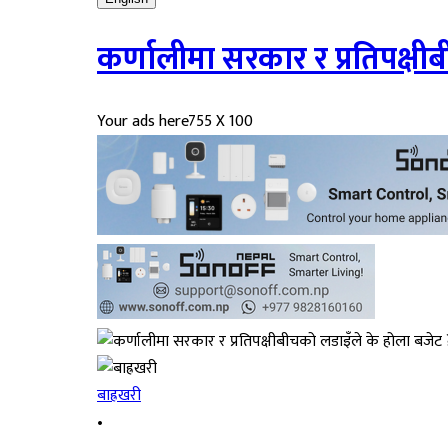
कर्णालीमा सरकार र प्रतिपक्षी
Your ads here
755 X 100
बाह्रखरी
•