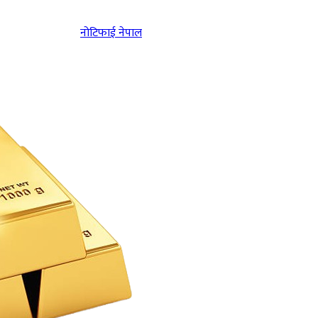
नोटिफाई नेपाल