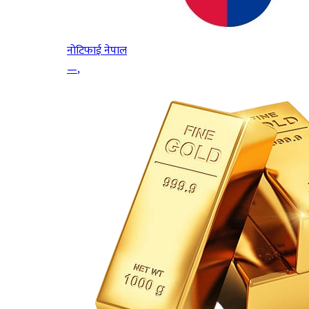
नोटिफाई नेपाल
—
,