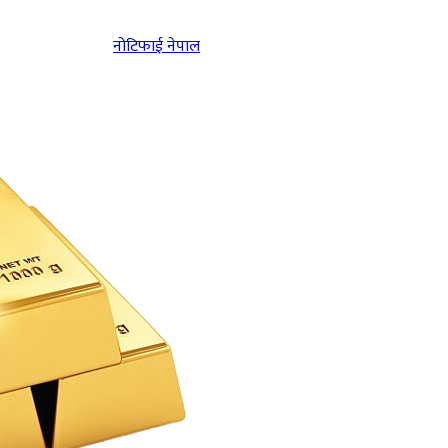
नोटिफाई नेपाल