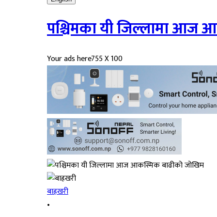
पश्चिमका यी जिल्लामा आज 
Your ads here
755 X 100
बाह्रखरी
•