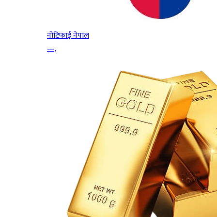
नोटिफाई नेपाल
—
,