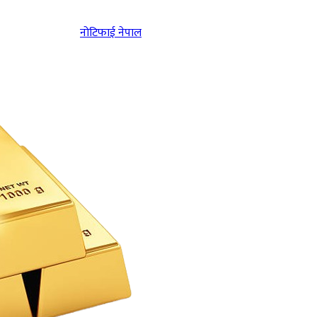
नोटिफाई नेपाल