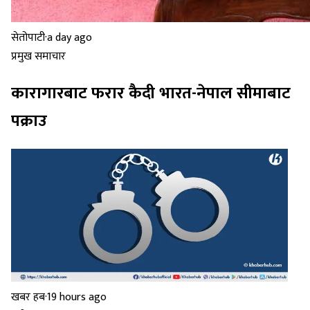
सेतोपाटी
·
a day ago
प्रमुख समाचार
कारागारबाट फरार कैदी भारत-नेपाल सीमाबाट
पक्राउ
खबर हब
·
19 hours ago