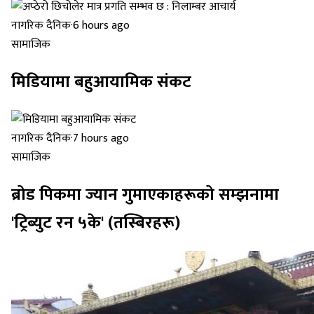
नागरिक दैनिक
·
6 hours ago
सामाजिक
मिडियामा बहुआयामिक संकट
नागरिक दैनिक
·
7 hours ago
सामाजिक
ब्रोड पिकमा ज्यान गुमाएकाहरूको सम्झनामा
'ट्रिब्युट रन ५के' (तस्बिरहरू)