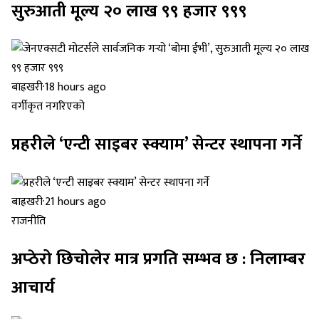
सुरुआती मूल्य २० लाख ९९ हजार ९९९
बाह्रखरी
·
18 hours ago
वर्गीकृत नगरिएको
प्रहरीले ‘एन्टी साइबर स्क्याम’ सेन्टर स्थापना गर्ने
बाह्रखरी
·
21 hours ago
राजनीति
अप्ठेरो छिचोलेर मात्र प्रगति सम्भव छ : निलाम्बर
आचार्य