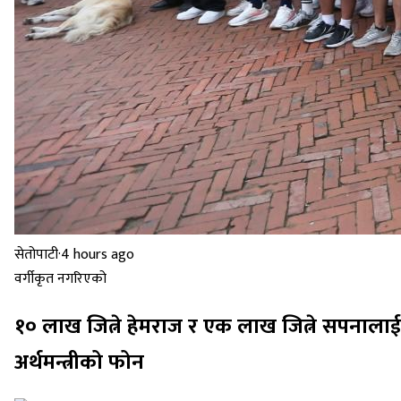
सेतोपाटी
·
4 hours ago
वर्गीकृत नगरिएको
१० लाख जित्ने हेमराज र एक लाख जित्ने सपनालाई
अर्थमन्त्रीको फोन