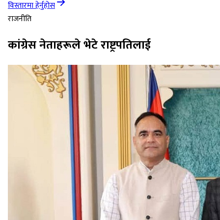
विस्तारमा हेर्नुहोस
राजनीति
कांग्रेस नेताहरूले भेटे राष्ट्रपतिलाई