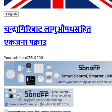
English
चन्द्रागिरिबाट लागुऔषधसहित
एकजना पक्राउ
Your ads here
755 X 100