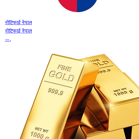
नोटिफाई नेपाल
नोटिफाई नेपाल
—
,