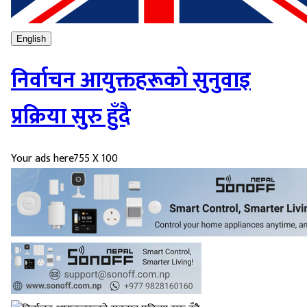
English
निर्वाचन आयुक्तहरूको सुनुवाइ
प्रक्रिया सुरु हुँदै
Your ads here
755 X 100