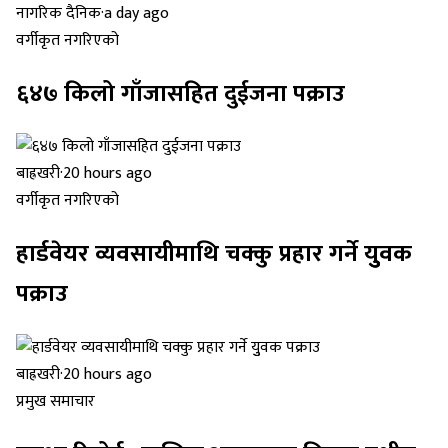
नागरिक दैनिक
·
a day ago
वर्गीकृत नगरिएको
६४७ किलो गाँजासहित दुईजना पक्राउ
बाह्रखरी
·
20 hours ago
वर्गीकृत नगरिएको
हार्डवेयर व्यवसायीमाथि चक्कु प्रहार गर्ने युुवक
पक्राउ
बाह्रखरी
·
20 hours ago
प्रमुख समाचार