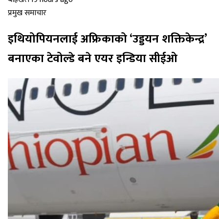
प्रमुख समाचार
इथियोपियनलाई अफ्रिकाको ‘उड्डयन शक्तिकेन्द्र’
बनाएका टेवोल्डे बने एयर इन्डिया सीईओ