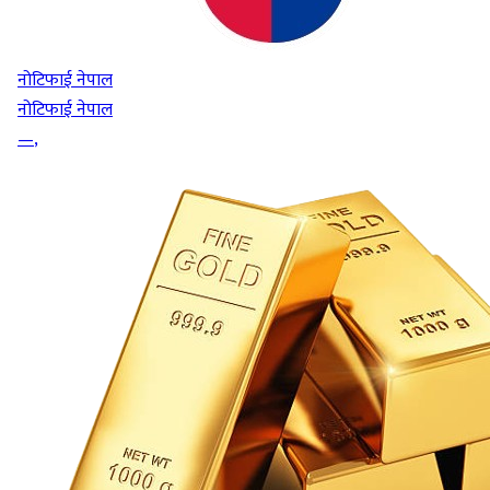
नोटिफाई नेपाल
नोटिफाई नेपाल
—
,