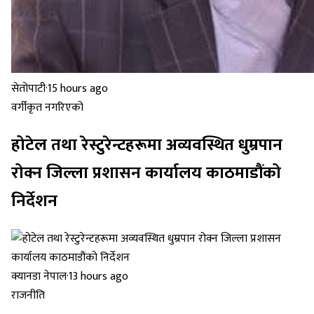
सेतोपाटी
·
15 hours ago
वर्गीकृत नगरिएको
होटेल तथा रेस्टुरेन्टहरूमा अव्यवस्थित धुम्रपान
रोक्न जिल्ला प्रशासन कार्यालय काठमाडौंको
निर्देशन
क्यानडा नेपाल
·
13 hours ago
राजनीति