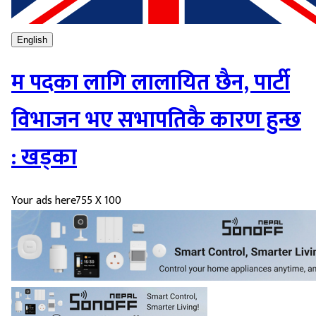
English
म पदका लागि लालायित छैन, पार्टी
विभाजन भए सभापतिकै कारण हुन्छ
: खड्का
Your ads here
755 X 100