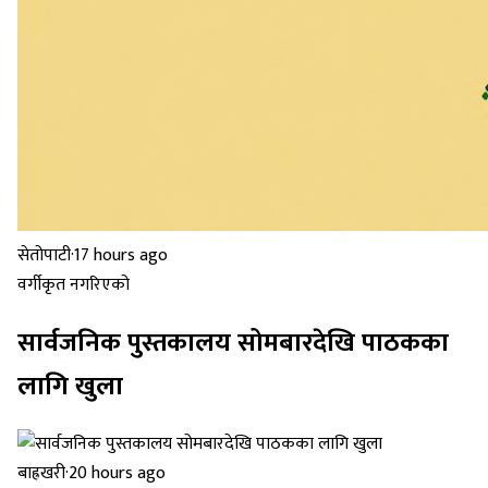
सेतोपाटी
·
17 hours ago
वर्गीकृत नगरिएको
सार्वजनिक पुस्तकालय सोमबारदेखि पाठकका
लागि खुला
बाह्रखरी
·
20 hours ago