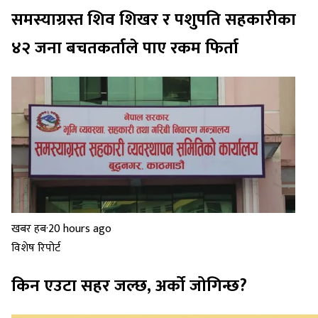
समस्याग्रस्त शिव शिखर र पशुपति सहकारीका
४२ जना बचतकर्ताले पाए रकम फिर्ता
खबर हब
·
20 hours ago
विशेष रिपोर्ट
किन एउटा सहर जल्छ, अर्को जोगिन्छ?