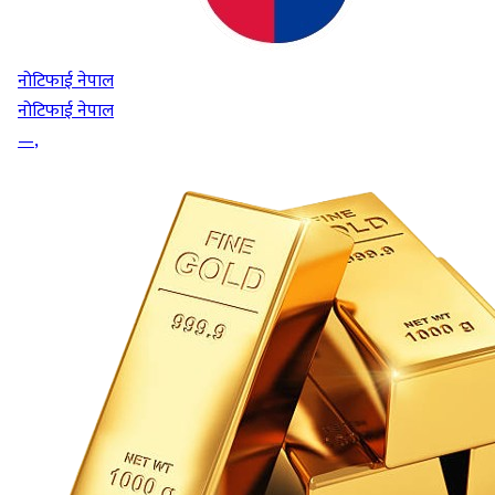
नोटिफाई नेपाल
नोटिफाई नेपाल
—
,