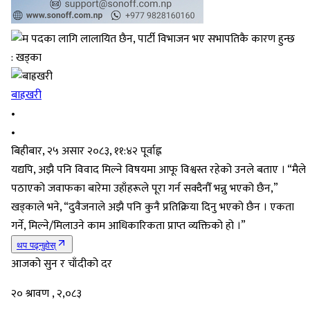
बाह्रखरी
•
•
बिहीबार, २५ असार २०८३, ११:४२ पूर्वाह्न
यद्यपि, अझै पनि विवाद मिल्ने विषयमा आफू विश्वस्त रहेको उनले बताए । “मैले
पठाएको जवाफका बारेमा उहाँहरूले पूरा गर्न सक्दैनौँ भन्नु भएको छैन,”
खड्काले भने, “दुवैजनाले अझै पनि कुनै प्रतिक्रिया दिनु भएको छैन । एकता
गर्ने, मिल्ने/मिलाउने काम आधिकारिकता प्राप्त व्यक्तिको हो ।”
थप पढ्नुहोस्
आजको सुन र चाँदीको दर
२० श्रावण , २,०८३