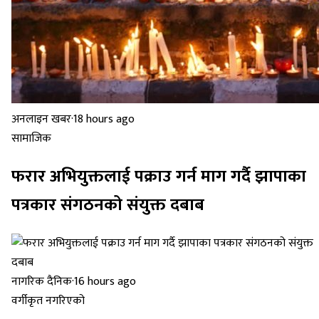
अनलाइन खबर
·
18 hours ago
सामाजिक
फरार अभियुक्तलाई पक्राउ गर्न माग गर्दै झापाका
पत्रकार संगठनको संयुक्त दबाब
नागरिक दैनिक
·
16 hours ago
वर्गीकृत नगरिएको