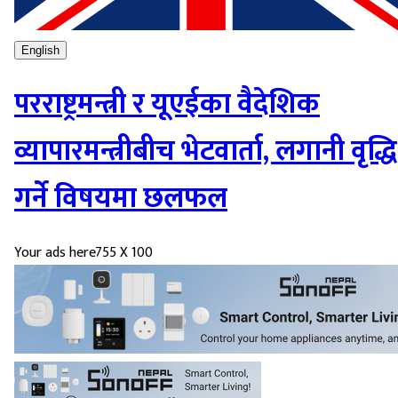
English
परराष्ट्रमन्त्री र यूएईका वैदेशिक
व्यापारमन्त्रीबीच भेटवार्ता, लगानी वृद्धि
गर्ने विषयमा छलफल
Your ads here
755 X 100