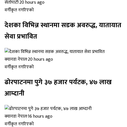
सेतोपाटी
·
20 hours ago
वर्गीकृत नगरिएको
देशका विभिन्न स्थानमा सडक अवरुद्ध, यातायात
सेवा प्रभावित
क्यानडा नेपाल
·
20 hours ago
वर्गीकृत नगरिएको
ढोरपाटनमा पुगे ३७ हजार पर्यटक, ४७ लाख
आम्दानी
क्यानडा नेपाल
·
16 hours ago
वर्गीकृत नगरिएको