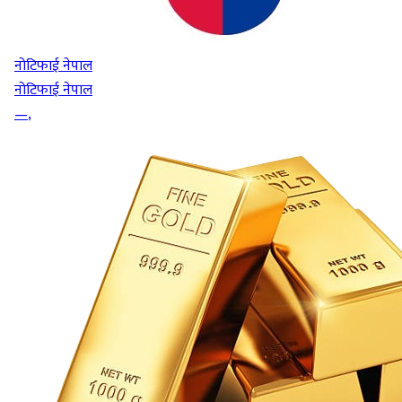
नोटिफाई नेपाल
नोटिफाई नेपाल
—
,