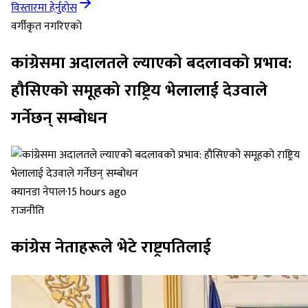
विस्तारमा हेर्नुहोस
वर्गीकृत नगरिएको
कांग्रेसमा अदालतले ल्याएको बदलावको प्रभाव:
हौसिएको समूहको राष्ट्रिय भेलालाई देउवाले
गर्नेछन् सम्बोधन
क्यानडा नेपाल
·
15 hours ago
राजनीति
कांग्रेस नेताहरूले भेटे राष्ट्रपतिलाई