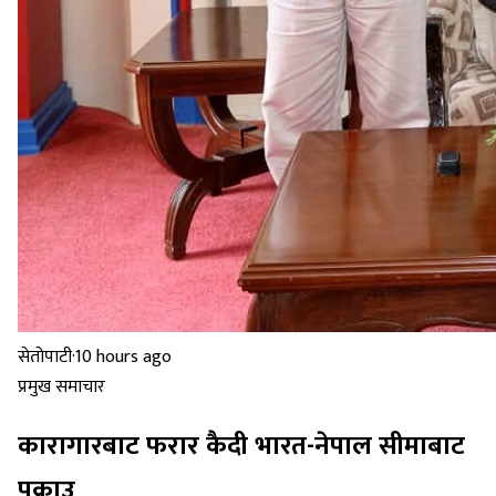
सेतोपाटी
·
10 hours ago
प्रमुख समाचार
कारागारबाट फरार कैदी भारत-नेपाल सीमाबाट
पक्राउ