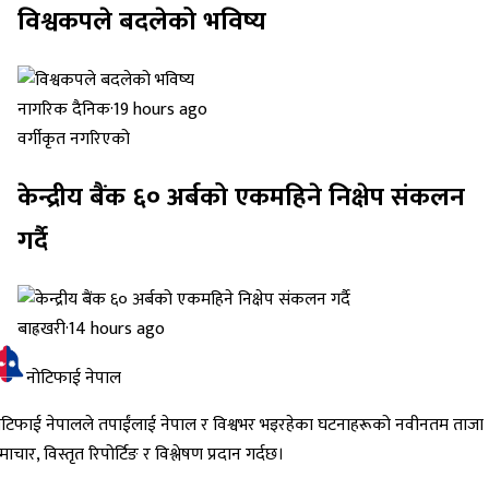
विश्वकपले बदलेको भविष्य
नागरिक दैनिक
·
19 hours ago
वर्गीकृत नगरिएको
केन्द्रीय बैंक ६० अर्बको एकमहिने निक्षेप संकलन
गर्दै
बाह्रखरी
·
14 hours ago
नोटिफाई नेपाल
ोटिफाई नेपालले तपाईंलाई नेपाल र विश्वभर भइरहेका घटनाहरूको नवीनतम ताजा
ाचार, विस्तृत रिपोर्टिङ र विश्लेषण प्रदान गर्दछ।