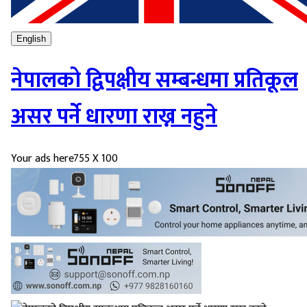
English
नेपालको द्विपक्षीय सम्बन्धमा प्रतिकूल
असर पर्ने धारणा राख्न नहुने
Your ads here
755 X 100