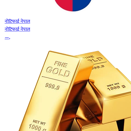
नोटिफाई नेपाल
नोटिफाई नेपाल
—
,