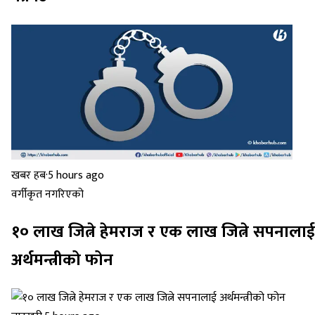
खबर हब
·
5 hours ago
वर्गीकृत नगरिएको
१० लाख जित्ने हेमराज र एक लाख जित्ने सपनालाई
अर्थमन्त्रीको फोन