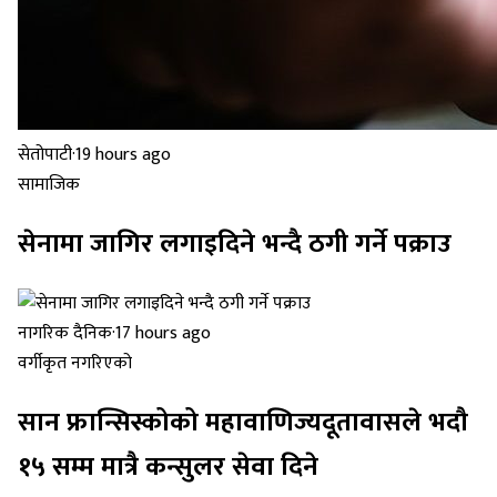
सेतोपाटी
·
19 hours ago
सामाजिक
सेनामा जागिर लगाइदिने भन्दै ठगी गर्ने पक्राउ
नागरिक दैनिक
·
17 hours ago
वर्गीकृत नगरिएको
सान फ्रान्सिस्कोको महावाणिज्यदूतावासले भदौ
१५ सम्म मात्रै कन्सुलर सेवा दिने