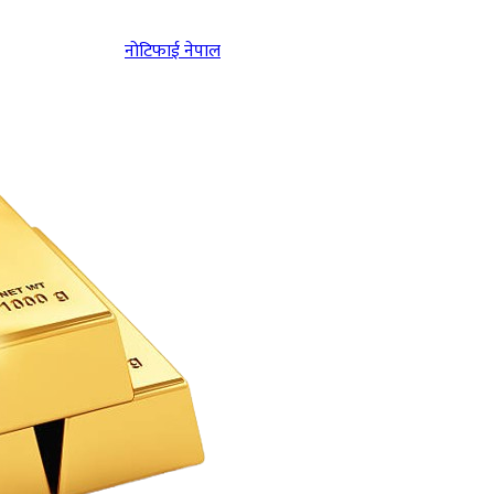
नोटिफाई नेपाल