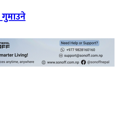
 गुमाउने