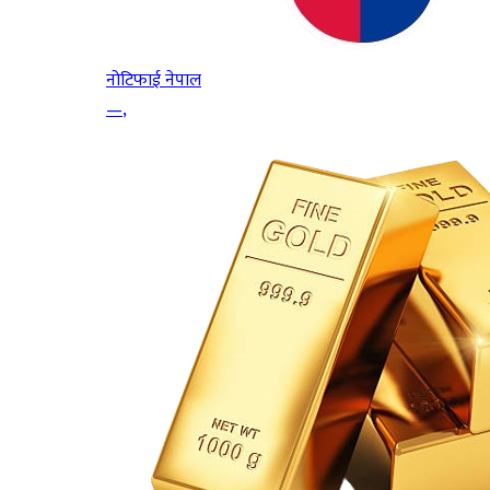
नोटिफाई नेपाल
—
,