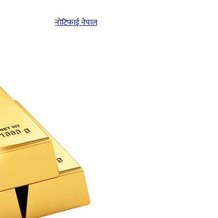
नोटिफाई नेपाल