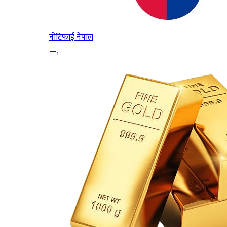
नोटिफाई नेपाल
—
,