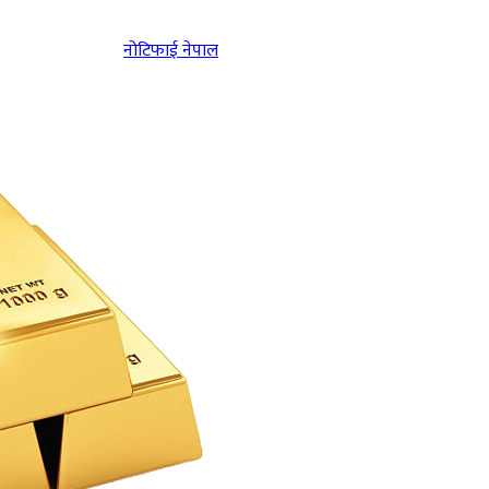
नोटिफाई नेपाल