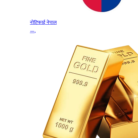
नोटिफाई नेपाल
—
,