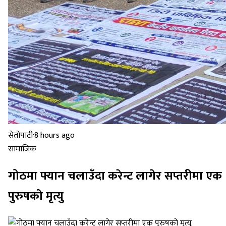
सेतोपाटी
·
8 hours ago
सामाजिक
गोठमा फ्यान चलाउँदा करेन्ट लागेर सप्तरीमा एक
पुरुषको मृत्यु