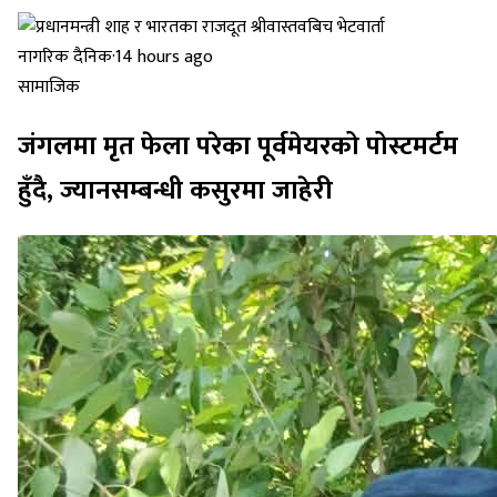
नागरिक दैनिक
·
14 hours ago
सामाजिक
जंगलमा मृत फेला परेका पूर्वमेयरको पोस्टमर्टम
हुँदै, ज्यानसम्बन्धी कसुरमा जाहेरी