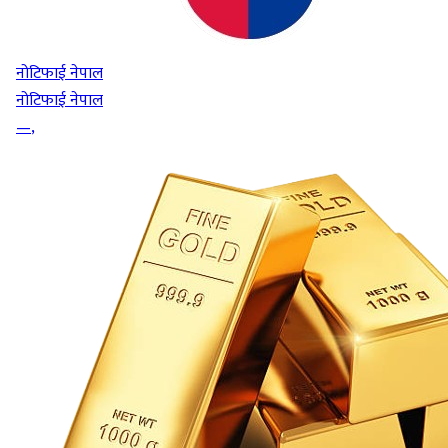
नोटिफाई नेपाल
नोटिफाई नेपाल
—
,