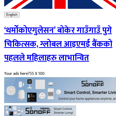
English
‘थर्मोकोएगुलेसन’ बोकेर गाउँगाउँ पुगे
चिकित्सक, ग्लोबल आइएमई बैंकको
पहलले महिलाहरु लाभान्वित
Your ads here
755 X 100