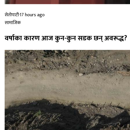
सेतोपाटी
·
17 hours ago
सामाजिक
वर्षाका कारण आज कुन-कुन सडक छन् अवरूद्ध?