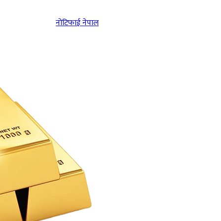
नोटिफाई नेपाल