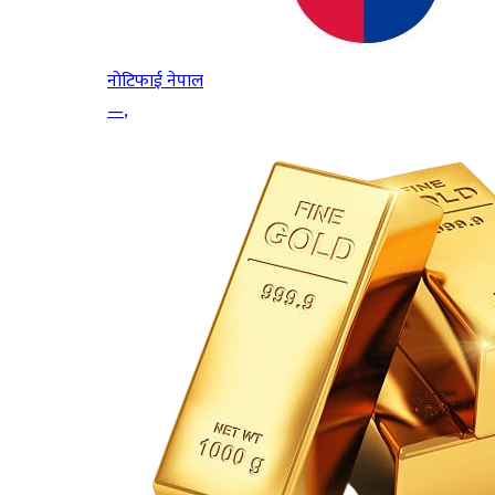
नोटिफाई नेपाल
—
,