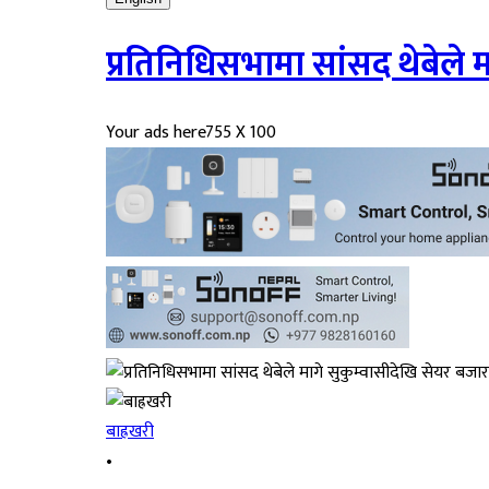
प्रतिनिधिसभामा सांसद थेबेले 
Your ads here
755 X 100
बाह्रखरी
•