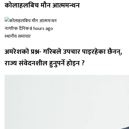
कोलाहलबिच मौन आत्ममन्थन
नागरिक दैनिक
·
8 hours ago
स्थानीय समाचार
अमरेशको प्रश्न- गरिबले उपचार पाइरहेका छैनन्,
राज्य संवेदनशील हुनुपर्ने होइन ?