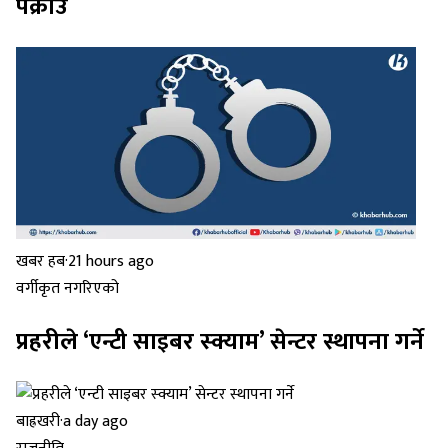
पक्राउ
खबर हब
·
21 hours ago
वर्गीकृत नगरिएको
प्रहरीले ‘एन्टी साइबर स्क्याम’ सेन्टर स्थापना गर्ने
बाह्रखरी
·
a day ago