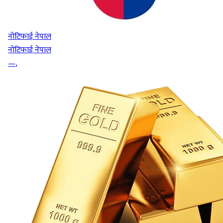
नोटिफाई नेपाल
नोटिफाई नेपाल
—
,