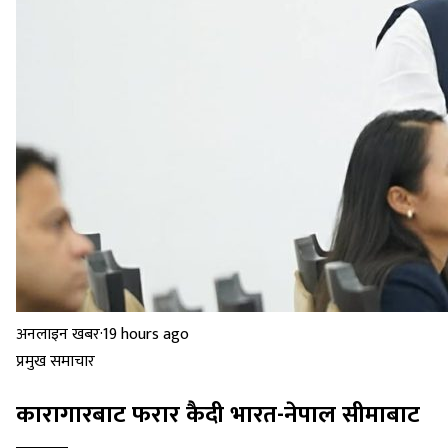
अनलाइन खबर
·
19 hours ago
प्रमुख समाचार
कारागारबाट फरार कैदी भारत-नेपाल सीमाबाट