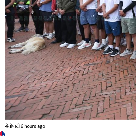
सेतोपाटी
·
6 hours ago