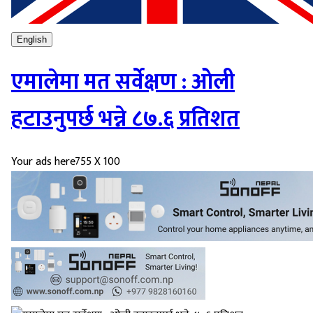
English
एमालेमा मत सर्वेक्षण : ओली
हटाउनुपर्छ भन्ने ८७.६ प्रतिशत
Your ads here
755 X 100