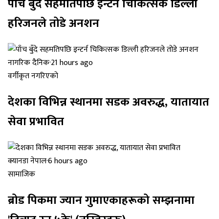
पाँच बुँदे सहमतिपछि इन्टर्न चिकित्सक डिल्ली
हरिजनले तोडे अनशन
नागरिक दैनिक
·
21 hours ago
वर्गीकृत नगरिएको
देशका विभिन्न स्थानमा सडक अवरुद्ध, यातायात
सेवा प्रभावित
क्यानडा नेपाल
·
6 hours ago
सामाजिक
ब्रोड पिकमा ज्यान गुमाएकाहरूको सम्झनामा