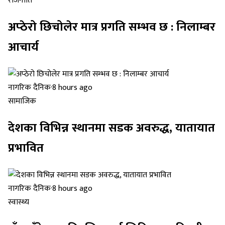
राजनीति
अप्ठेरो छिचोलेर मात्र प्रगति सम्भव छ : निलाम्बर
आचार्य
नागरिक दैनिक
·
8 hours ago
सामाजिक
देशका विभिन्न स्थानमा सडक अवरुद्ध, यातायात
प्रभावित
नागरिक दैनिक
·
8 hours ago
स्वास्थ्य