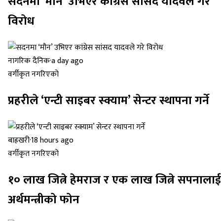
सदनमा ‘मौन’ उभिएर कांग्रेस सांसद यादवले गरे
विरोध
नागरिक दैनिक
·
a day ago
वर्गीकृत नगरिएको
प्रहरीले ‘एन्टी साइबर स्क्याम’ सेन्टर स्थापना गर्ने
बाह्रखरी
·
18 hours ago
वर्गीकृत नगरिएको
१० लाख जित्ने हेमराज र एक लाख जित्ने सपनालाई
अर्थमन्त्रीको फोन