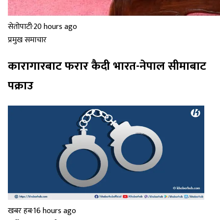
सेतोपाटी
·
20 hours ago
प्रमुख समाचार
कारागारबाट फरार कैदी भारत-नेपाल सीमाबाट
पक्राउ
खबर हब
·
16 hours ago