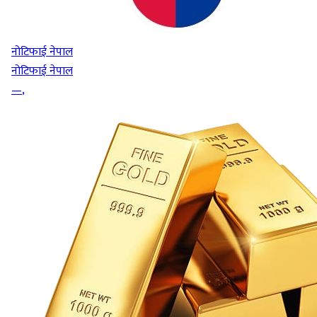
नोटिफाई नेपाल
नोटिफाई नेपाल
—
,