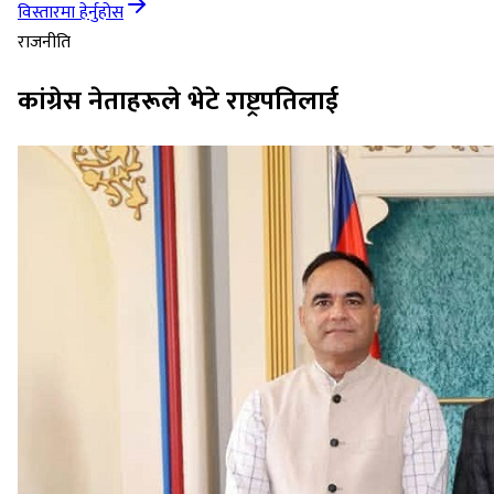
विस्तारमा हेर्नुहोस
राजनीति
कांग्रेस नेताहरूले भेटे राष्ट्रपतिलाई