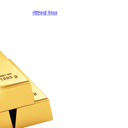
नोटिफाई नेपाल