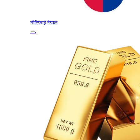
नोटिफाई नेपाल
—
,