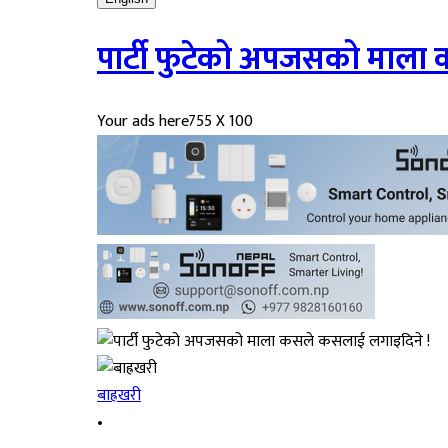
पार्टी फुटेको अपजसको माला
Your ads here
755 X 100
बाह्रखरी
•