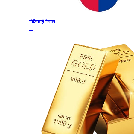
नोटिफाई नेपाल
—
,