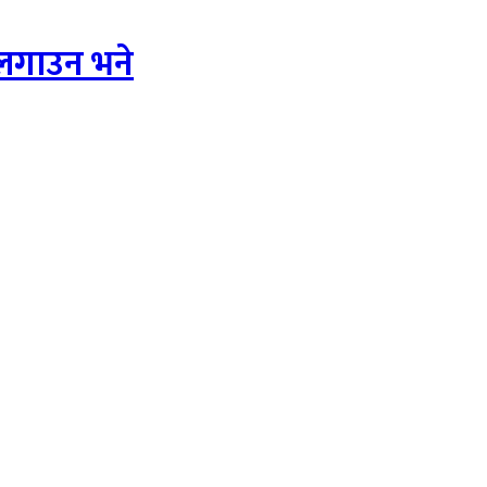
ा लगाउन भने