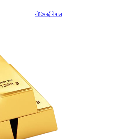
नोटिफाई नेपाल