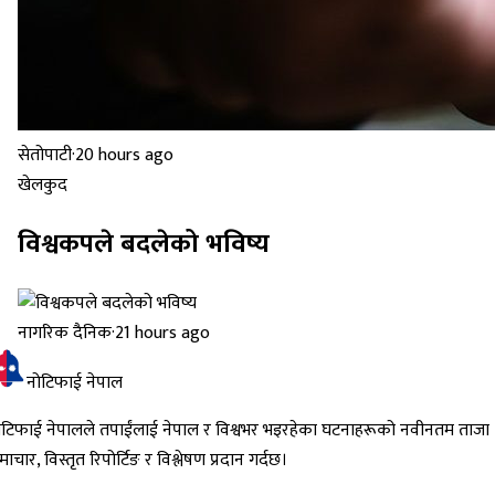
सेतोपाटी
·
20 hours ago
खेलकुद
विश्वकपले बदलेको भविष्य
नागरिक दैनिक
·
21 hours ago
नोटिफाई नेपाल
ोटिफाई नेपालले तपाईंलाई नेपाल र विश्वभर भइरहेका घटनाहरूको नवीनतम ताजा
ाचार, विस्तृत रिपोर्टिङ र विश्लेषण प्रदान गर्दछ।