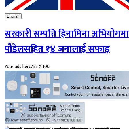
English
सरकारी सम्पत्ति हिनामिना अभियोगमा
पौडेलसहित १४ जनालाई सफाइ
Your ads here
755 X 100