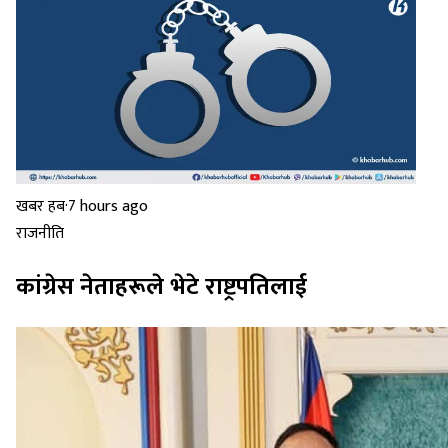
खबर हब
·
7 hours ago
राजनीति
कांग्रेस नेताहरूले भेटे राष्ट्रपतिलाई