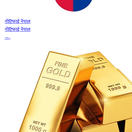
नोटिफाई नेपाल
नोटिफाई नेपाल
—
,