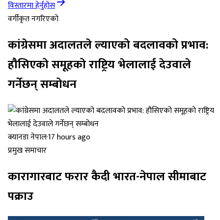
विस्तारमा हेर्नुहोस
वर्गीकृत नगरिएको
कांग्रेसमा अदालतले ल्याएको बदलावको प्रभाव:
हौसिएको समूहको राष्ट्रिय भेलालाई देउवाले
गर्नेछन् सम्बोधन
क्यानडा नेपाल
·
17 hours ago
प्रमुख समाचार
कारागारबाट फरार कैदी भारत-नेपाल सीमाबाट
पक्राउ