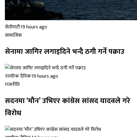
सेतोपाटी
·
19 hours ago
सामाजिक
सेनामा जागिर लगाइदिने भन्दै ठगी गर्ने पक्राउ
नागरिक दैनिक
·
19 hours ago
राजनीति
सदनमा ‘मौन’ उभिएर कांग्रेस सांसद यादवले गरे
विरोध