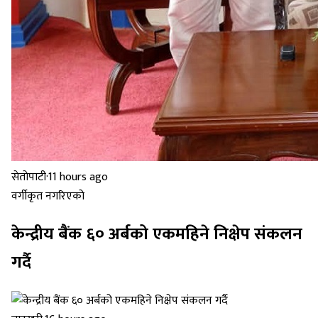
सेतोपाटी
·
11 hours ago
वर्गीकृत नगरिएको
केन्द्रीय बैंक ६० अर्बको एकमहिने निक्षेप संकलन
गर्दै