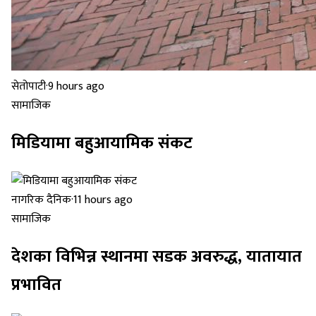
सेतोपाटी
·
9 hours ago
सामाजिक
मिडियामा बहुआयामिक संकट
नागरिक दैनिक
·
11 hours ago
सामाजिक
देशका विभिन्न स्थानमा सडक अवरुद्ध, यातायात
प्रभावित