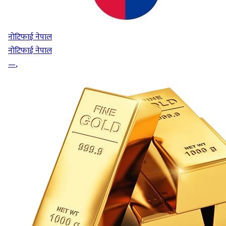
नोटिफाई नेपाल
नोटिफाई नेपाल
—
,