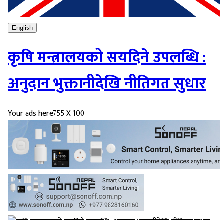
English
कृषि मन्त्रालयको सयदिने उपलब्धि :
अनुदान भुक्तानीदेखि नीतिगत सुधार
Your ads here
755 X 100