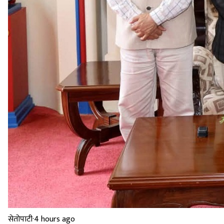
सेतोपाटी
·
4 hours ago