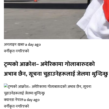
अनलाइन खबर
·
a day ago
वर्गीकृत नगरिएको
ट्रम्पको आक्रोश– अमेरिकामा गोलाबारुदको
अभाव छैन, सूचना चुहाउनेहरूलाई जेलमा थुन्दिन्छु
क्यानडा नेपाल
·
a day ago
वर्गीकृत नगरिएको