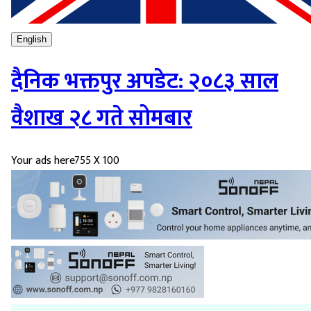
English
दैनिक भक्तपुर अपडेट: २०८३ साल
वैशाख २८ गते सोमबार
Your ads here
755 X 100