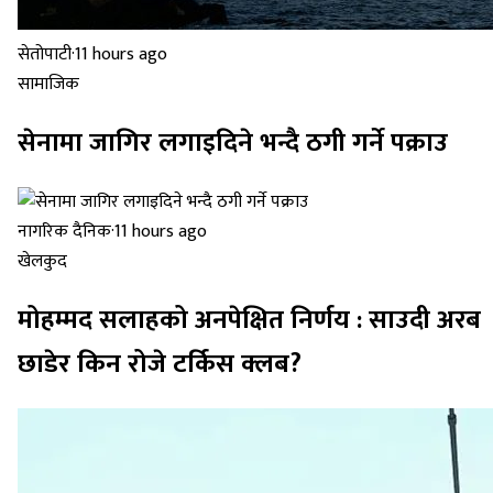
सेतोपाटी
·
11 hours ago
सामाजिक
सेनामा जागिर लगाइदिने भन्दै ठगी गर्ने पक्राउ
नागरिक दैनिक
·
11 hours ago
खेलकुद
मोहम्मद सलाहको अनपेक्षित निर्णय : साउदी अरब
छाडेर किन रोजे टर्किस क्लब?