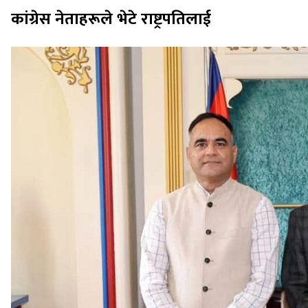
कांग्रेस नेताहरूले भेटे राष्ट्रपतिलाई