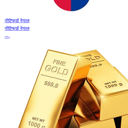
नोटिफाई नेपाल
नोटिफाई नेपाल
—
,