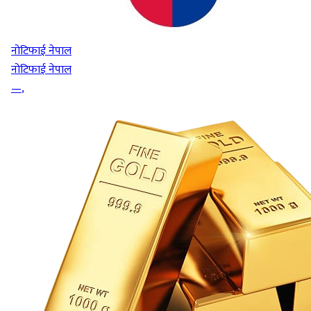
नोटिफाई नेपाल
नोटिफाई नेपाल
—
,