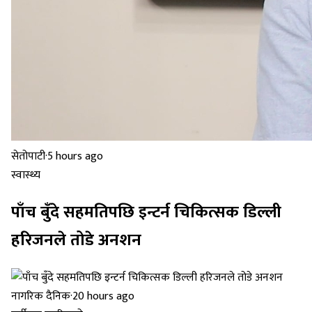
सेतोपाटी
·
5 hours ago
स्वास्थ्य
पाँच बुँदे सहमतिपछि इन्टर्न चिकित्सक डिल्ली
हरिजनले तोडे अनशन
नागरिक दैनिक
·
20 hours ago