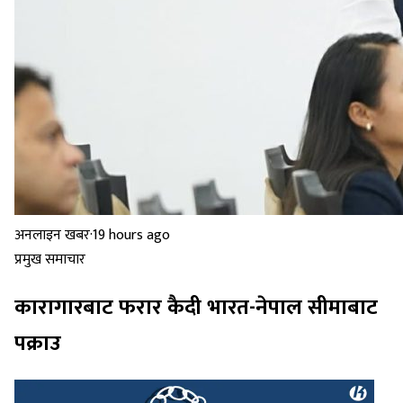
अनलाइन खबर
·
19 hours ago
प्रमुख समाचार
कारागारबाट फरार कैदी भारत-नेपाल सीमाबाट
पक्राउ