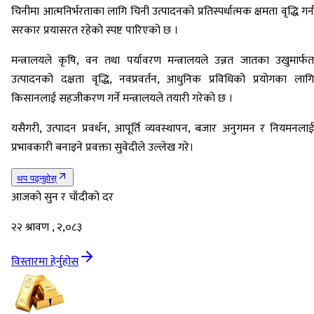
चिनीमा आत्मनिर्भरताका लागि चिनी उत्पादनको प्रतिस्पर्धात्मक क्षमता वृद्धि गर्न
सरकार प्रयासरत रहेको स्पष्ट पारिएको छ ।
मन्त्रालयले कृषि, वन तथा पर्यावरण मन्त्रालयले उन्नत जातका उखुमार्फत
उत्पादनको दक्षता वृद्धि, नवप्रवर्तन, आधुनिक प्रविधिको प्रयोगका लागि
किसानलाई सहजीकरण गर्ने मन्त्रालयले तयारी गरेको छ ।
यसैगरी, उत्पादन प्रवर्धन, आपूर्ति व्यवस्थापन, बजार अनुगमन र नियमनलाई
प्रभावकारी बनाइने प्रवक्ता सुवेदीले उल्लेख गरे।
थप पढ्नुहोस्
आजको सुन र चाँदीको दर
२२ श्रावण , २,०८३
विस्तारमा हेर्नुहोस