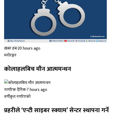
खबर हब
·
20 hours ago
मनोरञ्जन
कोलाहलबिच मौन आत्ममन्थन
नागरिक दैनिक
·
7 hours ago
वर्गीकृत नगरिएको
प्रहरीले ‘एन्टी साइबर स्क्याम’ सेन्टर स्थापना गर्ने