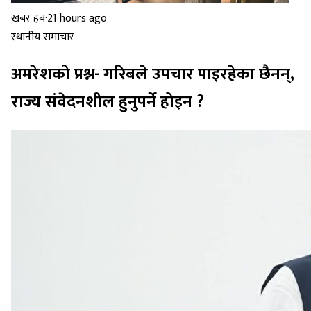
खबर हब
·
21 hours ago
स्थानीय समाचार
अमरेशको प्रश्न- गरिबले उपचार पाइरहेका छैनन्,
राज्य संवेदनशील हुनुपर्ने होइन ?