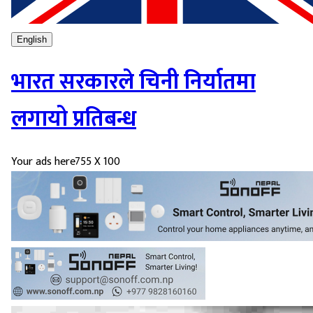
English
भारत सरकारले चिनी निर्यातमा
लगायो प्रतिबन्ध
Your ads here
755 X 100