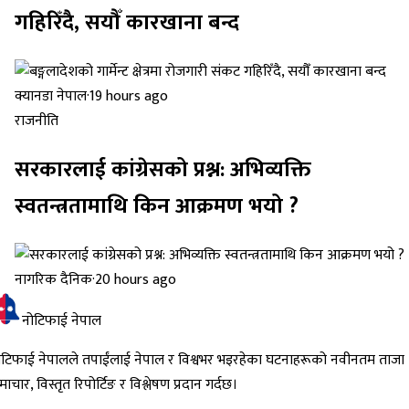
गहिरिँदै, सयौँ कारखाना बन्द
क्यानडा नेपाल
·
19 hours ago
राजनीति
सरकारलाई कांग्रेसको प्रश्न: अभिव्यक्ति
स्वतन्त्रतामाथि किन आक्रमण भयो ?
नागरिक दैनिक
·
20 hours ago
नोटिफाई नेपाल
ोटिफाई नेपालले तपाईंलाई नेपाल र विश्वभर भइरहेका घटनाहरूको नवीनतम ताजा
ाचार, विस्तृत रिपोर्टिङ र विश्लेषण प्रदान गर्दछ।