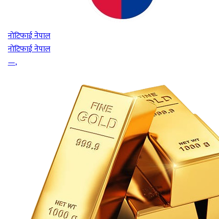
नोटिफाई नेपाल
नोटिफाई नेपाल
—
,