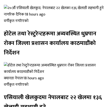
नागरिक दैनिक
·
18 hours ago
वर्गीकृत नगरिएको
होटेल तथा रेस्टुरेन्टहरूमा अव्यवस्थित धुम्रपान
रोक्न जिल्ला प्रशासन कार्यालय काठमाडौंको
निर्देशन
क्यानडा नेपाल
·
18 hours ago
वर्गीकृत नगरिएको
एसियाली खेलकुदमा नेपालबाट २२ खेलमा १३६