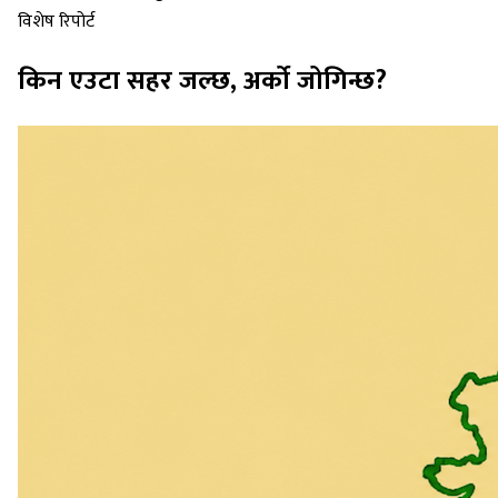
विशेष रिपोर्ट
किन एउटा सहर जल्छ, अर्को जोगिन्छ?