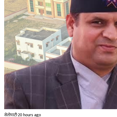
सेतोपाटी
·
20 hours ago