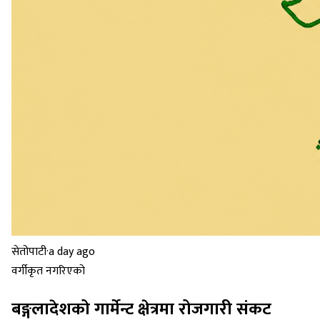
सेतोपाटी
·
a day ago
वर्गीकृत नगरिएको
बङ्गलादेशको गार्मेन्ट क्षेत्रमा रोजगारी संकट