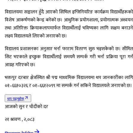
विद्यालयमा सञ्चालन हुँदै आएको सिभिल इन्जिनियरिङ कार्यक्रम विद्यार्थीहरूको
विशेष आकर्षणको केन्द्र बनेको छ। आधुनिक प्रयोगशाला, प्रयोगात्मक अध्ययन
तथा अतिरिक्त क्रियाकलापमार्फत विद्यार्थीलाई भविष्यका लागि सक्षम बनाउने
लक्ष्य विद्यालयले लिएको जनाएको छ।
विद्यालय प्रशासनका अनुसार भर्ना फाराम वितरण सुरु भइसकेको छ। सीमित
सिट भएकाले इच्छुक विद्यार्थीलाई समयमै सम्पर्क गरी भर्ना प्रक्रिया पूरा गर्न
आग्रह गरिएको छ।
भक्तपुर दरबार क्षेत्रस्थित श्री पद्म माध्यमिक विद्यालयमा थप जानकारीका लागि
०१–६६१०३२६ र ०१–६६१२०९९ मा सम्पर्क गर्न सकिने विद्यालयले जनाएको छ।
थप पढ्नुहोस्
आजको सुन र चाँदीको दर
२१ श्रावण , २,०८३