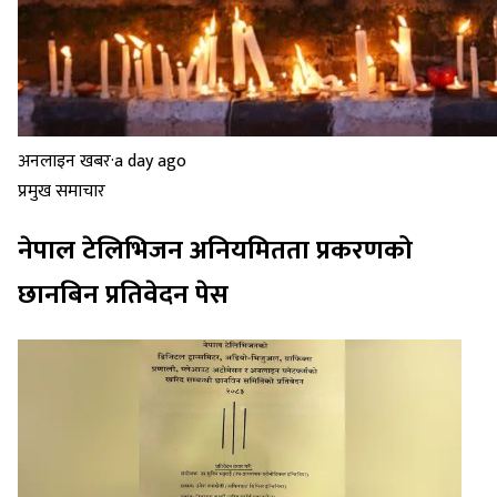
अनलाइन खबर
·
a day ago
प्रमुख समाचार
नेपाल टेलिभिजन अनियमितता प्रकरणको
छानबिन प्रतिवेदन पेस