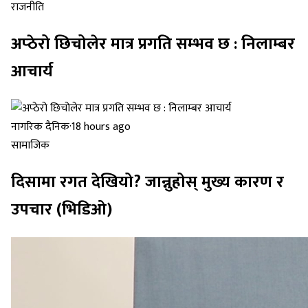
राजनीति
अप्ठेरो छिचोलेर मात्र प्रगति सम्भव छ : निलाम्बर
आचार्य
नागरिक दैनिक
·
18 hours ago
सामाजिक
दिसामा रगत देखियो? जान्नुहोस् मुख्य कारण र
उपचार (भिडिओ)