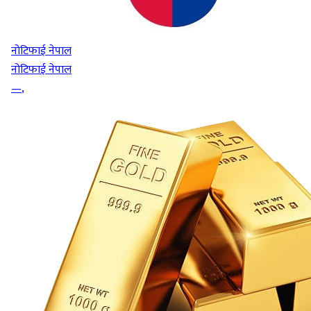
नोटिफाई नेपाल
नोटिफाई नेपाल
—
,