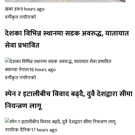
खबर हब
·
9 hours ago
वर्गीकृत नगरिएको
देशका विभिन्न स्थानमा सडक अवरुद्ध, यातायात
सेवा प्रभावित
क्यानडा नेपाल
·
16 hours ago
वर्गीकृत नगरिएको
स्पेन र इटालीबीच विवाद बढ्दै, दुवै देशद्वारा सीमा
नियन्त्रण लागू
नागरिक दैनिक
·
17 hours ago