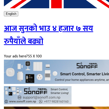
English
आज सुनको भाउ ४ हजार ७ सय
रुपैयाँले बढ्यो
Your ads here
755 X 100