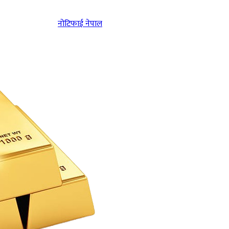
नोटिफाई नेपाल