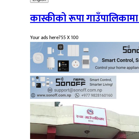
कास्कीको रूपा गाउँपालिकाम
Your ads here
755 X 100