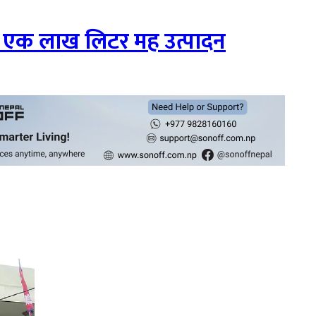
ा एक लाख लिटर मह उत्पादन