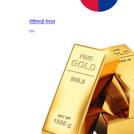
नोटिफाई नेपाल
—
,