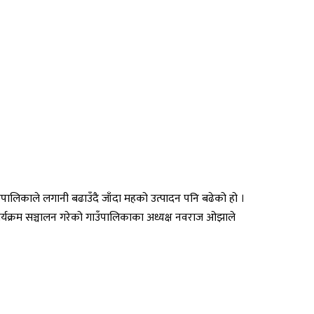
लिकाले लगानी बढाउँदै जाँदा महको उत्पादन पनि बढेको हो ।
ार्यक्रम सञ्चालन गरेको गाउँपालिकाका अध्यक्ष नवराज ओझाले