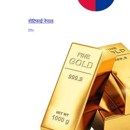
नोटिफाई नेपाल
—
,