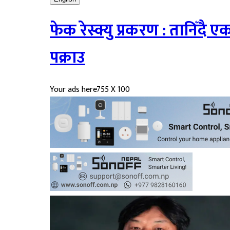
फेक रेस्क्यु प्रकरण : तानिँदै
पक्राउ
Your ads here
755 X 100