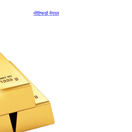
नोटिफाई नेपाल