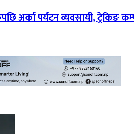
 एकपछि अर्का पर्यटन व्यवसायी, ट्रेकिङ 