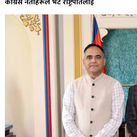
कांग्रेस नेताहरूले भेटे राष्ट्रपतिलाई