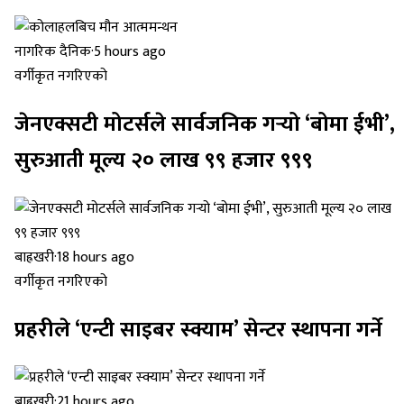
नागरिक दैनिक
·
5 hours ago
वर्गीकृत नगरिएको
जेनएक्सटी मोटर्सले सार्वजनिक गर्‍यो ‘बोमा ईभी’,
सुरुआती मूल्य २० लाख ९९ हजार ९९९
बाह्रखरी
·
18 hours ago
वर्गीकृत नगरिएको
प्रहरीले ‘एन्टी साइबर स्क्याम’ सेन्टर स्थापना गर्ने
बाह्रखरी
·
21 hours ago