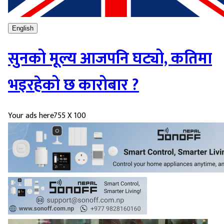
English
सुनको मूल्य आजपनि घट्यो, कतिमा
भइरहेको छ कारोबार ?
Your ads here
755 X 100