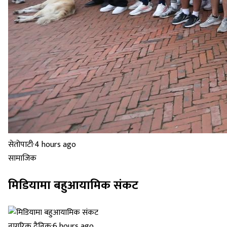
सेतोपाटी
·
4 hours ago
सामाजिक
मिडियामा बहुआयामिक संकट
नागरिक दैनिक
·
6 hours ago