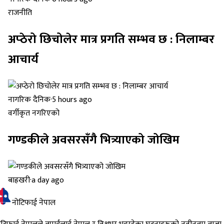
राजनीति
अप्ठेरो छिचोलेर मात्र प्रगति सम्भव छ : निलाम्बर
आचार्य
नागरिक दैनिक
·
5 hours ago
वर्गीकृत नगरिएको
गण्डकीले अवसरसँगै भित्र्याएको जोखिम
बाह्रखरी
·
a day ago
नोटिफाई नेपाल