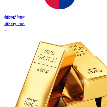
नोटिफाई नेपाल
नोटिफाई नेपाल
—
,