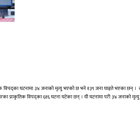
िक विपद्का घटनामा ३४ जनाको मृत्यु भएको छ भने १३९ जना घाइते भएका छन् । राष
कारका प्राकृतिक विपद्का ६१६ घटना घटेका छन् । यी घटनामा परी ३४ जनाको मृत्य