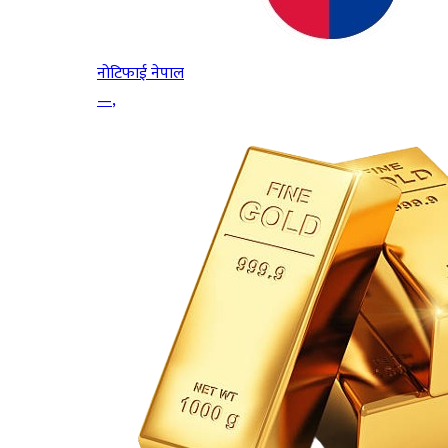
नोटिफाई नेपाल
—
,