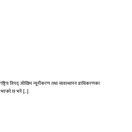
्ट्रिय विपद् जोखिम न्यूनीकरण तथा व्यवस्थापन प्राधिकरणका
ु भएको छ भने […]