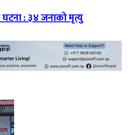
घटना : ३४ जनाको मृत्यु