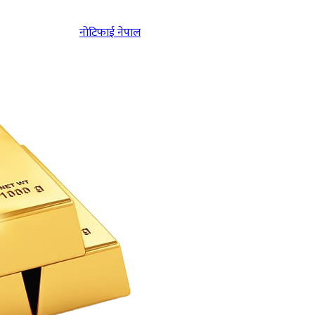
नोटिफाई नेपाल