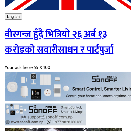
English
वीरगन्ज हुँदै भित्रियो २६ अर्ब १३
करोडको सवारीसाधन र पार्टपुर्जा
Your ads here
755 X 100