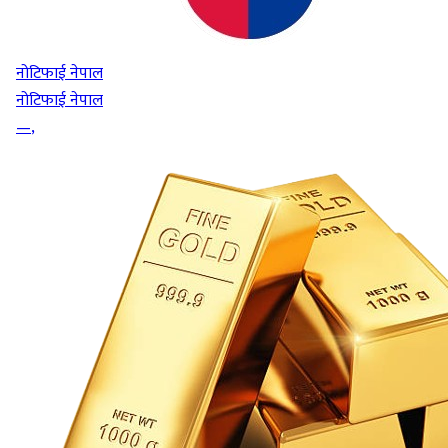
नोटिफाई नेपाल
नोटिफाई नेपाल
—
,