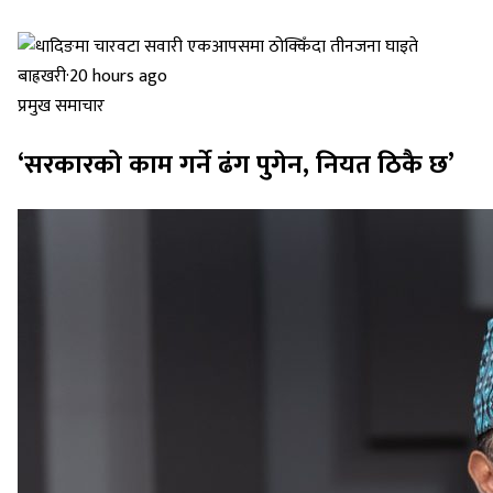
बाह्रखरी
·
20 hours ago
प्रमुख समाचार
‘सरकारको काम गर्ने ढंग पुगेन, नियत ठिकै छ’