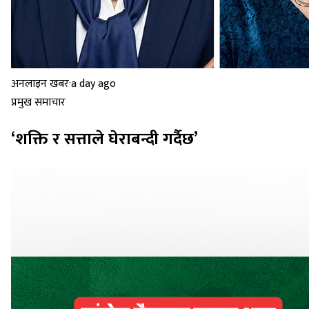
अनलाइन खबर
·
a day ago
प्रमुख समाचार
‘शक्ति र सत्ताले घेराबन्दी गर्दैछ’