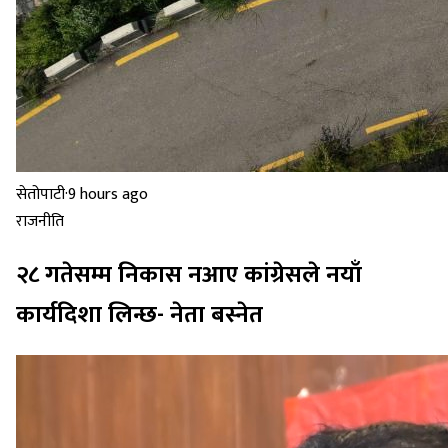
सेतोपाटी
·
9 hours ago
राजनीति
२८ गतेसम्म निकास नआए कांग्रेसले नयाँ
कार्यदिशा लिन्छ- नेता बस्नेत