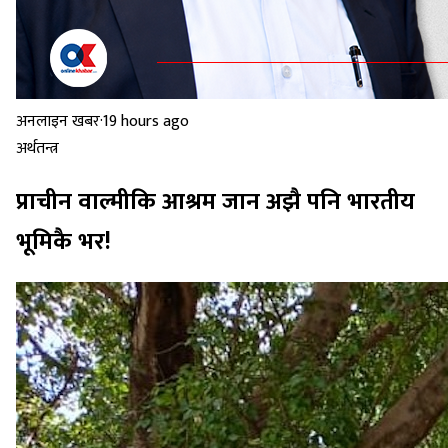
अनलाइन खबर
·
19 hours ago
अर्थतन्त्र
प्राचीन वाल्मीकि आश्रम जान अझै पनि भारतीय
भूमिकै भर!