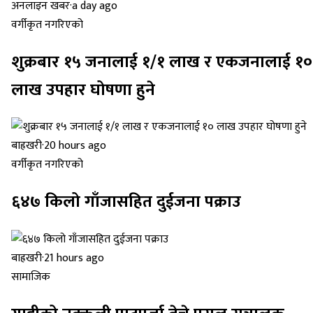
अनलाइन खबर
·
a day ago
वर्गीकृत नगरिएको
शुक्रबार १५ जनालाई १/१ लाख र एकजनालाई १०
लाख उपहार घोषणा हुने
बाह्रखरी
·
20 hours ago
वर्गीकृत नगरिएको
६४७ किलो गाँजासहित दुईजना पक्राउ
बाह्रखरी
·
21 hours ago
सामाजिक