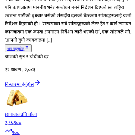
पनि कागजातमा माननीय भनेर सम्बोधन नगर्न निर्देशन दिएको छ। राष्ट्रिय
स्वतन्त्र पार्टीको बुधबार बसेको संसदीय दलको बैठकमा सांसदहरूलाई यस्तो
निर्देशन दिइएको हो । ‘रास्वपाका सबै सांसदहरूको लेटर हेड र कार्ड लगायत
कागजातमा एक रूपता अपनाउन निर्देशन जारी भएको छ’, एक सांसदले भने,
‘आफ्नो कुनै कागजातमा […]
थप पढ्नुहोस्
आजको सुन र चाँदीको दर
२२ श्रावण , २,०८३
विस्तारमा हेर्नुहोस
छापावाल
प्रति तोला
२,९६,९००
९००