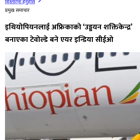
विस्तारमा हेर्नुहोस
प्रमुख समाचार
इथियोपियनलाई अफ्रिकाको ‘उड्डयन शक्तिकेन्द्र’
बनाएका टेवोल्डे बने एयर इन्डिया सीईओ