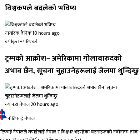
विश्वकपले बदलेको भविष्य
नागरिक दैनिक
·
10 hours ago
वर्गीकृत नगरिएको
ट्रम्पको आक्रोश– अमेरिकामा गोलाबारुदको
अभाव छैन, सूचना चुहाउनेहरूलाई जेलमा थुन्दिन्छु
क्यानडा नेपाल
·
20 hours ago
नोटिफाई नेपाल
ोटिफाई नेपालले तपाईंलाई नेपाल र विश्वभर भइरहेका घटनाहरूको नवीनतम ताजा