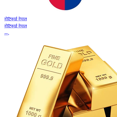
नोटिफाई नेपाल
नोटिफाई नेपाल
—
,