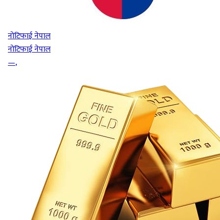
नोटिफाई नेपाल
नोटिफाई नेपाल
—
,