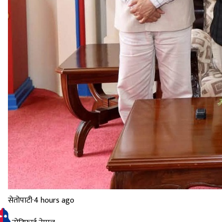
सेतोपाटी
·
4 hours ago