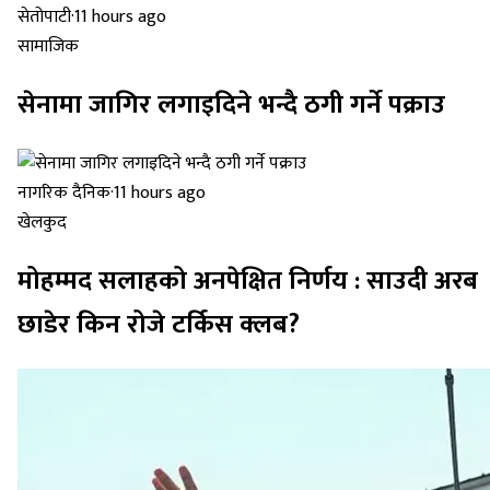
सेतोपाटी
·
11 hours ago
सामाजिक
सेनामा जागिर लगाइदिने भन्दै ठगी गर्ने पक्राउ
नागरिक दैनिक
·
11 hours ago
खेलकुद
मोहम्मद सलाहको अनपेक्षित निर्णय : साउदी अरब
छाडेर किन रोजे टर्किस क्लब?