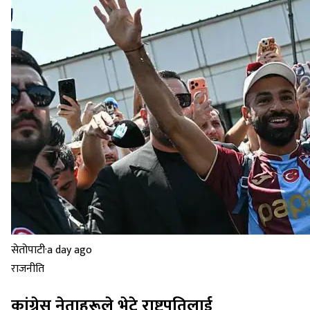
सेतोपाटी
·
a day ago
राजनीति
कांग्रेस नेताहरूले भेटे राष्ट्रपतिलाई