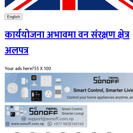
English
कार्ययोजना अभावमा वन संरक्षण क्षेत्र
अलपत्र
Your ads here
755 X 100