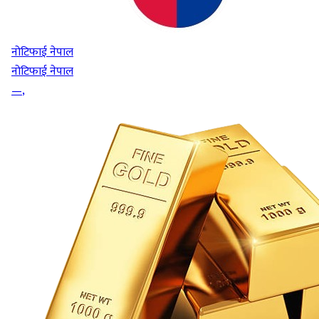
नोटिफाई नेपाल
नोटिफाई नेपाल
—
,