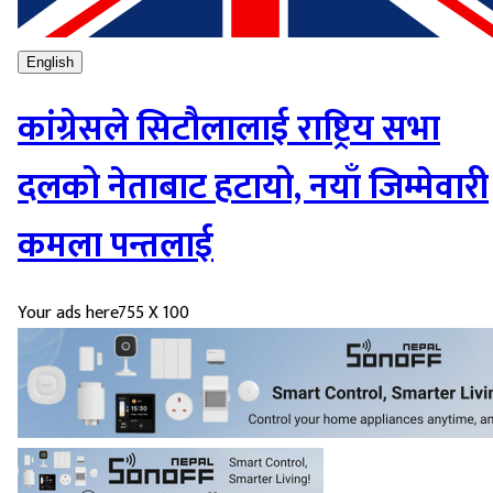
English
कांग्रेसले सिटौलालाई राष्ट्रिय सभा
दलको नेताबाट हटायो, नयाँ जिम्मेवारी
कमला पन्तलाई
Your ads here
755 X 100