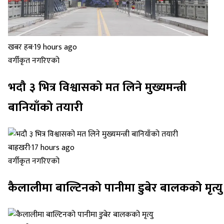
खबर हब
·
19 hours ago
वर्गीकृत नगरिएको
भदौ ३ भित्र विश्वासको मत लिने मुख्यमन्त्री
बानियाँको तयारी
बाह्रखरी
·
17 hours ago
वर्गीकृत नगरिएको
कैलालीमा बाल्टिनको पानीमा डुबेर बालकको मृत्यु