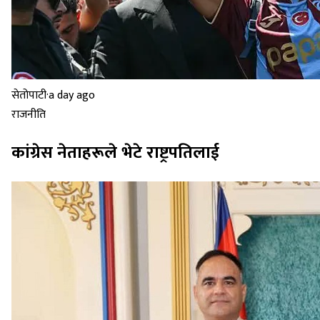
सेतोपाटी
·
a day ago
राजनीति
कांग्रेस नेताहरूले भेटे राष्ट्रपतिलाई