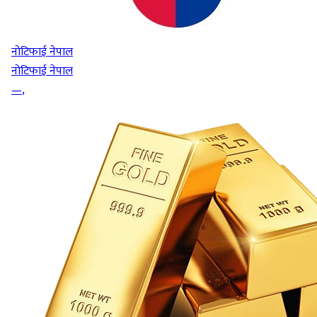
नोटिफाई नेपाल
नोटिफाई नेपाल
—
,