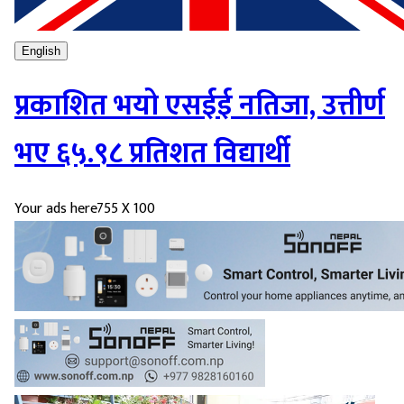
English
प्रकाशित भयो एसईई नतिजा, उत्तीर्ण
भए ६५.९८ प्रतिशत विद्यार्थी
Your ads here
755 X 100