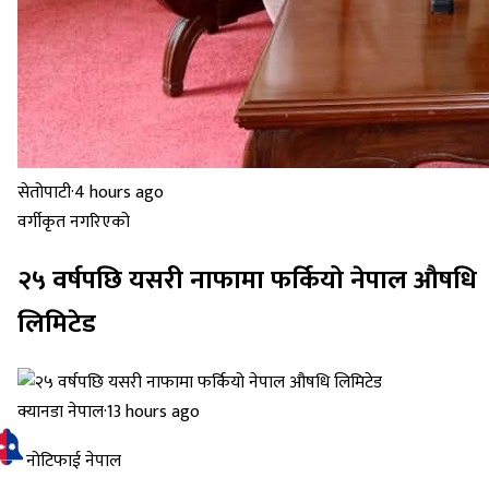
सेतोपाटी
·
4 hours ago
वर्गीकृत नगरिएको
२५ वर्षपछि यसरी नाफामा फर्कियो नेपाल औषधि
लिमिटेड
क्यानडा नेपाल
·
13 hours ago
नोटिफाई नेपाल