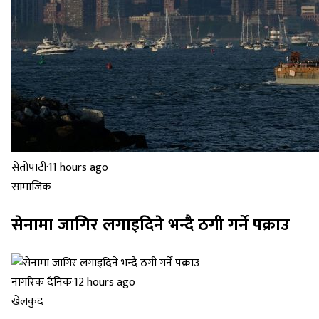
सेतोपाटी
·
11 hours ago
सामाजिक
सेनामा जागिर लगाइदिने भन्दै ठगी गर्ने पक्राउ
नागरिक दैनिक
·
12 hours ago
खेलकुद