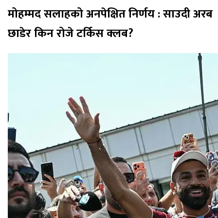
मोहम्मद सलाहको अनपेक्षित निर्णय : साउदी अरब
छाडेर किन रोजे टर्किस क्लब?