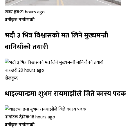
खबर हब
·
21 hours ago
वर्गीकृत नगरिएको
भदौ ३ भित्र विश्वासको मत लिने मुख्यमन्त्री
बानियाँको तयारी
बाह्रखरी
·
20 hours ago
खेलकुद
थाइल्यान्डमा शुभम रायमाझीले जिते कास्य पदक
नागरिक दैनिक
·
18 hours ago
वर्गीकृत नगरिएको