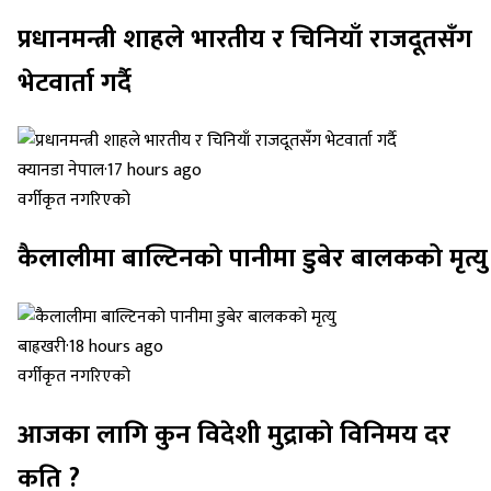
प्रधानमन्त्री शाहले भारतीय र चिनियाँ राजदूतसँग
भेटवार्ता गर्दै
क्यानडा नेपाल
·
17 hours ago
वर्गीकृत नगरिएको
कैलालीमा बाल्टिनको पानीमा डुबेर बालकको मृत्यु
बाह्रखरी
·
18 hours ago
वर्गीकृत नगरिएको
आजका लागि कुन विदेशी मुद्राको विनिमय दर
कति ?