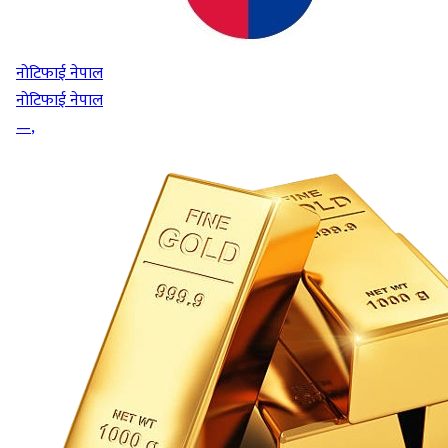
नोटिफाई नेपाल
नोटिफाई नेपाल
—
,