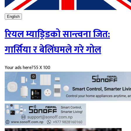
English
रियल म्याड्रिडको सान्त्वना जित:
गार्सिया र बेलिंघमले गरे गोल
Your ads here
755 X 100