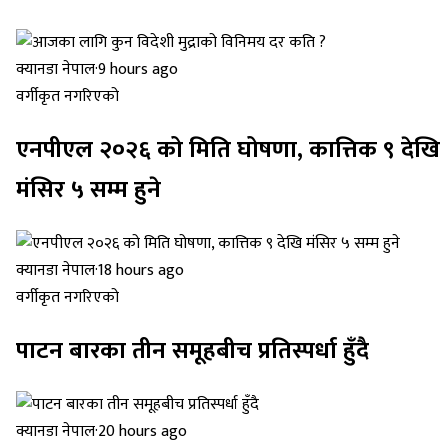
क्यानडा नेपाल
·
9 hours ago
वर्गीकृत नगरिएको
एनपीएल २०२६ को मिति घोषणा, कात्तिक ९ देखि
मंसिर ५ सम्म हुने
क्यानडा नेपाल
·
18 hours ago
वर्गीकृत नगरिएको
पाटन बारका तीन समूहबीच प्रतिस्पर्धा हुँदै
क्यानडा नेपाल
·
20 hours ago