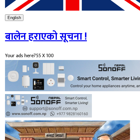
English
बालेन हराएको सूचना !
Your ads here
755 X 100