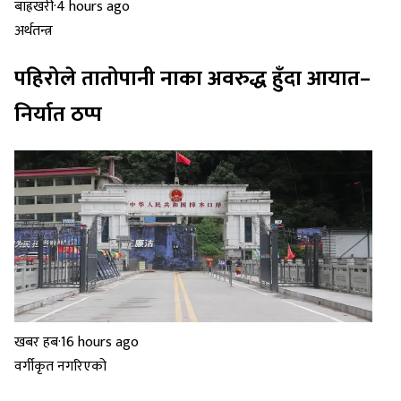
बाह्रखरी
·
4 hours ago
अर्थतन्त्र
पहिरोले तातोपानी नाका अवरुद्ध हुँदा आयात–
निर्यात ठप्प
खबर हब
·
16 hours ago
वर्गीकृत नगरिएको