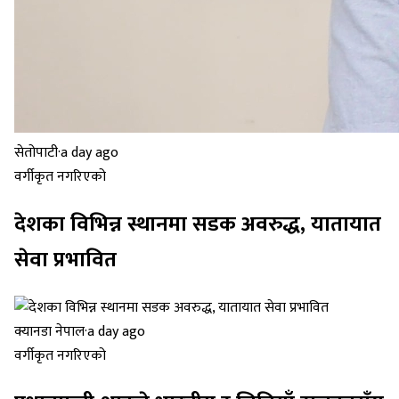
सेतोपाटी
·
a day ago
वर्गीकृत नगरिएको
देशका विभिन्न स्थानमा सडक अवरुद्ध, यातायात
सेवा प्रभावित
क्यानडा नेपाल
·
a day ago
वर्गीकृत नगरिएको