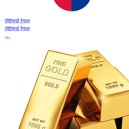
नोटिफाई नेपाल
नोटिफाई नेपाल
—
,