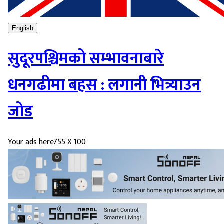
English
सुदूरपश्चिमको सम्भावनाबारे
धनगढीमा बहस : लगानी भित्र्याउन
जोड
Your ads here
755 X 100