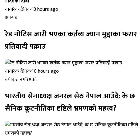
नागरिक दैनिक
·
13 hours ago
अपराध
रेड नोटिस जारी भएका कर्तव्य ज्यान मुद्दाका फरार
प्रतिवादी पक्राउ
नागरिक दैनिक
·
10 hours ago
वर्गीकृत नगरिएको
भारतीय सेनाध्यक्ष जनरल सेठ नेपाल आउँदै: के छ
सैनिक कूटनीतिका दृष्टिले भ्रमणको महत्त्व?