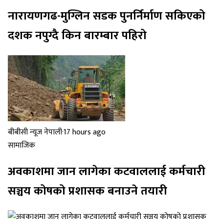
नारायणगढ-मुग्लिन सडक पुनर्निर्माण सकिएको
दशक नपुग्दै किन बारम्बार पहिरो
बीबीसी न्यूज नेपाली
·
17 hours ago
सामाजिक
अवकाशमा जान लागेका कटवाललाई कर्मचारी
सञ्चय कोषको प्रशासक बनाउने तयारी