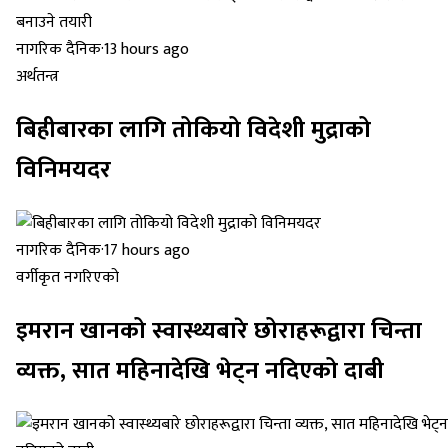
नागरिक दैनिक
·
13 hours ago
अर्थतन्त्र
बिहीबारका लागि तोकियो विदेशी मुद्राको
विनिमयदर
नागरिक दैनिक
·
17 hours ago
वर्गीकृत नगरिएको
इमरान खानको स्वास्थ्यबारे छोराहरूद्वारा चिन्ता
व्यक्त, सात महिनादेखि भेट्न नदिएको दाबी