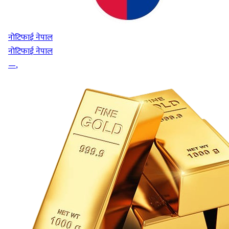
नोटिफाई नेपाल
नोटिफाई नेपाल
—
,