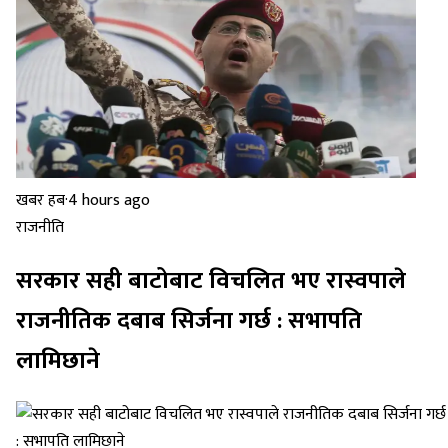
खबर हब
·
4 hours ago
राजनीति
सरकार सही बाटोबाट विचलित भए रास्वपाले
राजनीतिक दबाब सिर्जना गर्छ : सभापति
लामिछाने