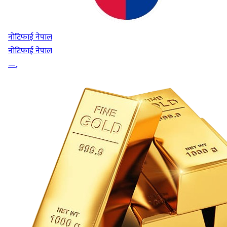
नोटिफाई नेपाल
नोटिफाई नेपाल
—
,