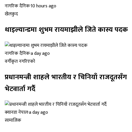
नागरिक दैनिक
·
10 hours ago
खेलकुद
थाइल्यान्डमा शुभम रायमाझीले जिते कास्य पदक
नागरिक दैनिक
·
a day ago
वर्गीकृत नगरिएको
प्रधानमन्त्री शाहले भारतीय र चिनियाँ राजदूतसँग
भेटवार्ता गर्दै
क्यानडा नेपाल
·
a day ago
सामाजिक