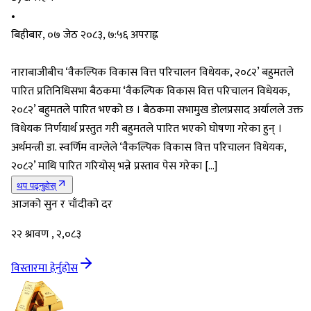
•
बिहीबार, ०७ जेठ २०८३, ७:५६ अपराह्न
नाराबाजीबीच ‘वैकल्पिक विकास वित्त परिचालन विधेयक, २०८२’ बहुमतले
पारित प्रतिनिधिसभा बैठकमा ‘वैकल्पिक विकास वित्त परिचालन विधेयक,
२०८२’ बहुमतले पारित भएको छ । बैठकमा सभामुख डोलप्रसाद अर्यालले उक्त
विधेयक निर्णयार्थ प्रस्तुत गरी बहुमतले पारित भएको घोषणा गरेका हुन् ।
अर्थमन्त्री डा. स्वर्णिम वाग्लेले ‘वैकल्पिक विकास वित्त परिचालन विधेयक,
२०८२’ माथि पारित गरियोस् भन्ने प्रस्ताव पेस गरेका […]
थप पढ्नुहोस्
आजको सुन र चाँदीको दर
२२ श्रावण , २,०८३
विस्तारमा हेर्नुहोस