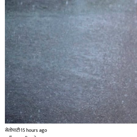
सेतोपाटी
·
15 hours ago