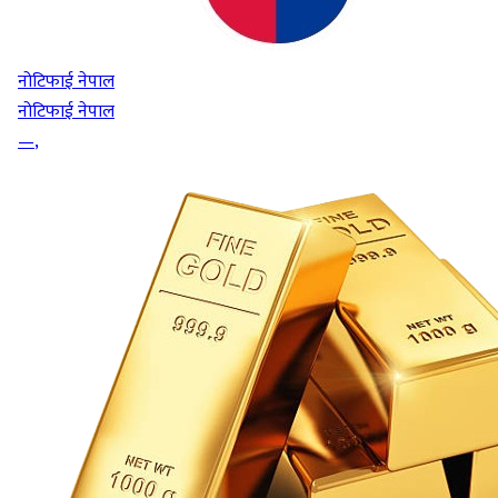
नोटिफाई नेपाल
नोटिफाई नेपाल
—
,