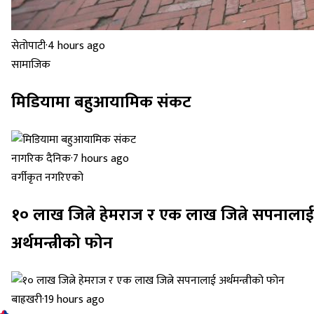
सेतोपाटी
·
4 hours ago
सामाजिक
मिडियामा बहुआयामिक संकट
नागरिक दैनिक
·
7 hours ago
वर्गीकृत नगरिएको
१० लाख जित्ने हेमराज र एक लाख जित्ने सपनालाई
अर्थमन्त्रीको फोन
बाह्रखरी
·
19 hours ago