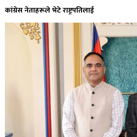
कांग्रेस नेताहरूले भेटे राष्ट्रपतिलाई