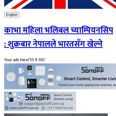
English
काभा महिला भलिबल च्याम्पियनसिप
: शुक्रबार नेपालले भारतसँग खेल्ने
Your ads here
755 X 100