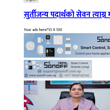
सुर्तीजन्य पदार्थको सेवन त्याग्न
Your ads here
755 X 100