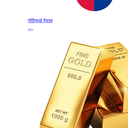
नोटिफाई नेपाल
—
,