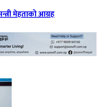
 मन्त्री मेहताको आग्रह