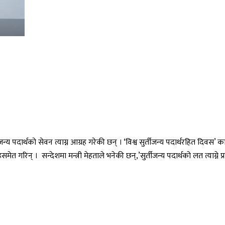
ीजन्य पदार्थको सेवन त्याग्न आग्रह गरेकी छन् । ‘विश्व सुर्तीजन्य पदार्थरहित दिवस’ 
मेत गरिन् । सन्देशमा मन्त्री मेहताले भनेकी छन्,’सुर्तीजन्य पदार्थको लत त्याग्