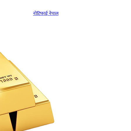
नोटिफाई नेपाल