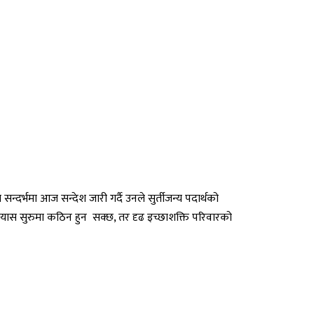
का सन्दर्भमा आज सन्देश जारी गर्दै उनले सुर्तीजन्य पदार्थको
ने प्रयास सुरुमा कठिन हुन सक्छ, तर दृढ इच्छाशक्ति परिवारको