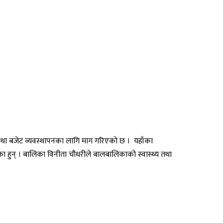
म तथा बजेट व्यवस्थापनका लागि माग गरिएको छ । यहाँका
ा हुन् । बालिका विनीता चौधरीले बालबालिकाको स्वास्थ्य तथा