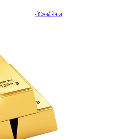
नोटिफाई नेपाल