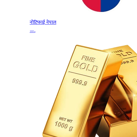
नोटिफाई नेपाल
—
,