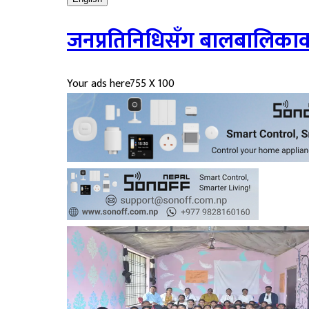
जनप्रतिनिधिसँग बालबालिका
Your ads here
755 X 100