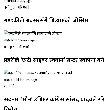
सेतोपाटी
·
a day ago
वर्गीकृत नगरिएको
गण्डकीले अवसरसँगै भित्र्याएको जोखिम
बाह्रखरी
·
17 hours ago
वर्गीकृत नगरिएको
प्रहरीले ‘एन्टी साइबर स्क्याम’ सेन्टर स्थापना गर्ने
बाह्रखरी
·
14 hours ago
राजनीति
सदनमा ‘मौन’ उभिएर कांग्रेस सांसद यादवले गरे
विरोध