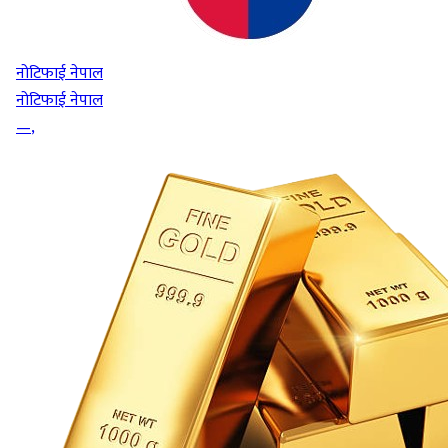
नोटिफाई नेपाल
नोटिफाई नेपाल
—
,