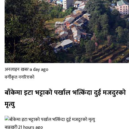
अनलाइन खबर
·
a day ago
वर्गीकृत नगरिएको
बाँकेमा इटा भट्टाको पर्खाल भत्किँदा दुई मजदुरको
मृत्यु
बाह्रखरी
·
21 hours ago