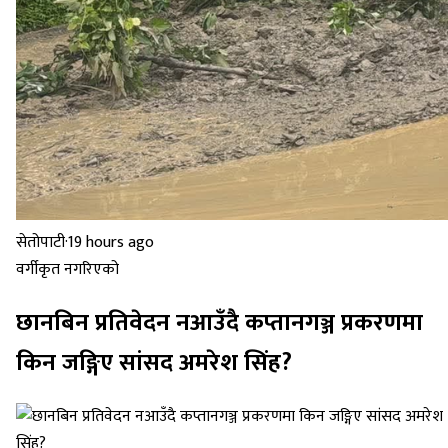
सेतोपाटी
·
19 hours ago
वर्गीकृत नगरिएको
छानबिन प्रतिवेदन नआउँदै कप्तानगञ्ज प्रकरणमा
किन जङ्गिए सांसद अमरेश सिंह?