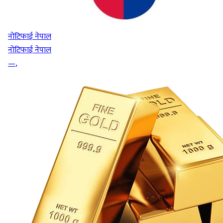
नोटिफाई नेपाल
नोटिफाई नेपाल
—
,