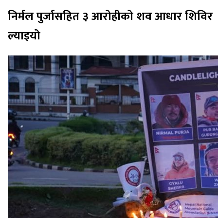
निर्मल पुर्जासहित ३ आरोहीको शव आधार शिविर
ल्याइयो