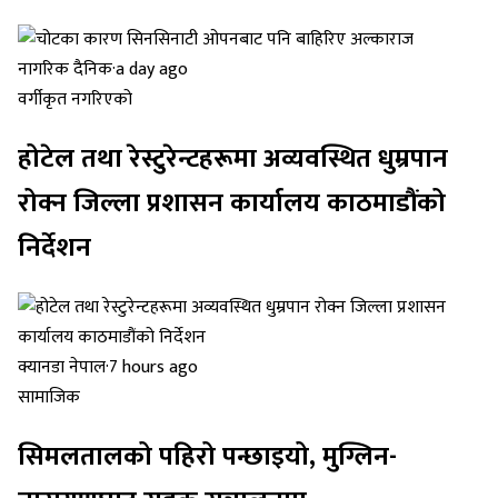
नागरिक दैनिक
·
a day ago
वर्गीकृत नगरिएको
होटेल तथा रेस्टुरेन्टहरूमा अव्यवस्थित धुम्रपान
रोक्न जिल्ला प्रशासन कार्यालय काठमाडौंको
निर्देशन
क्यानडा नेपाल
·
7 hours ago
सामाजिक
सिमलतालको पहिरो पन्छाइयो, मुग्लिन-