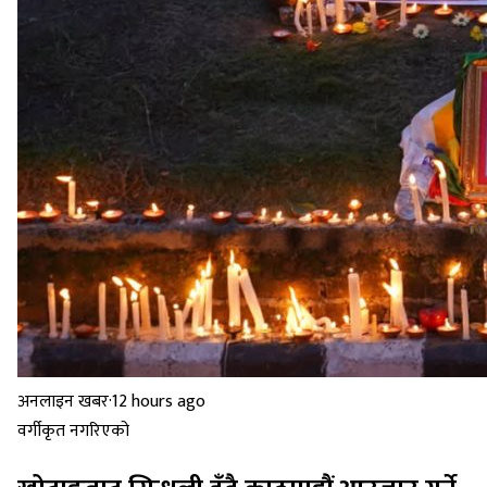
अनलाइन खबर
·
12 hours ago
वर्गीकृत नगरिएको