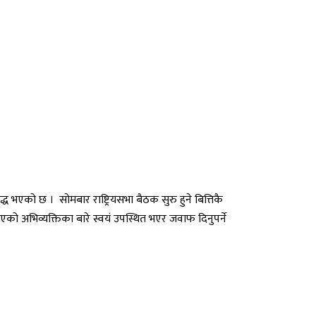
्ध भएको छ । सोमबार राष्ट्रियसभा बैठक सुरु हुने बित्तिकै
िएको अभिव्यक्तिका बारे स्वयं उपस्थित भएर जवाफ दिनुपर्ने