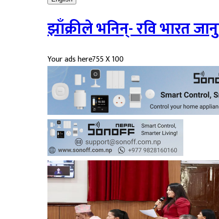
झाँक्रीले भनिन्- रवि भारत जान
Your ads here
755 X 100