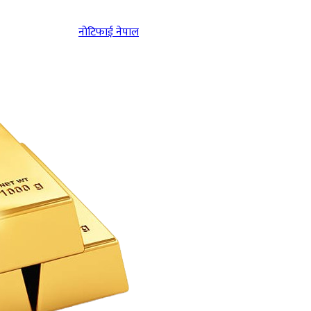
नोटिफाई नेपाल