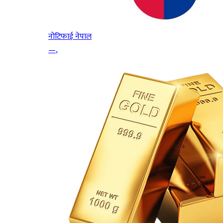
नोटिफाई नेपाल
—
,