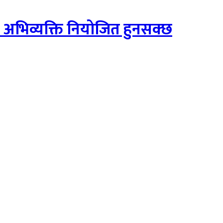
को अभिव्यक्ति नियोजित हुनसक्छ