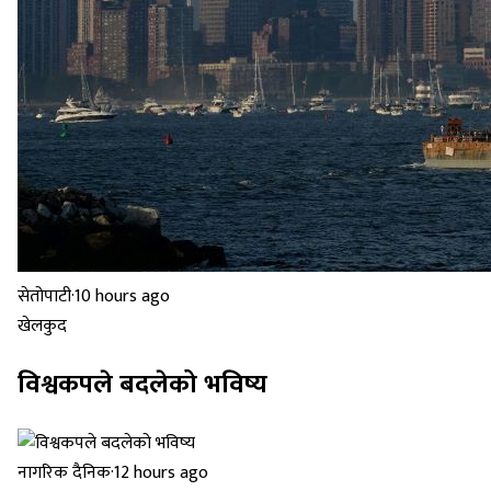
सेतोपाटी
·
10 hours ago
खेलकुद
विश्वकपले बदलेको भविष्य
नागरिक दैनिक
·
12 hours ago