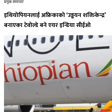
प्रमुख समाचार
इथियोपियनलाई अफ्रिकाको ‘उड्डयन शक्तिकेन्द्र’
बनाएका टेवोल्डे बने एयर इन्डिया सीईओ