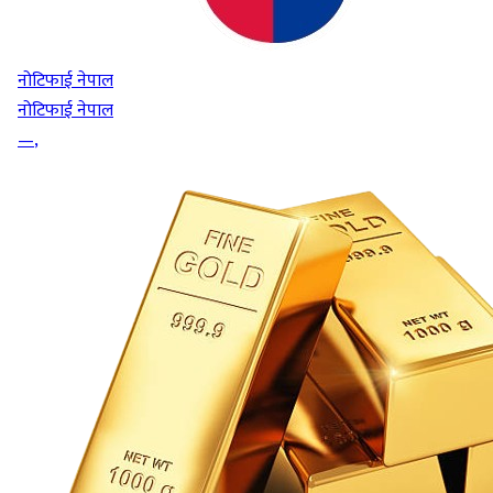
नोटिफाई नेपाल
नोटिफाई नेपाल
—
,