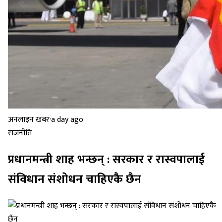
अनलाइन खबर
·
a day ago
राजनीति
प्रधानमन्त्री शाह भन्छन् : सरकार र रास्वपालाई
संविधान संशोधन चाहिएकै छैन