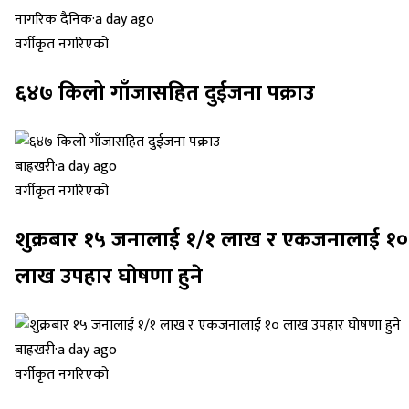
नागरिक दैनिक
·
a day ago
वर्गीकृत नगरिएको
६४७ किलो गाँजासहित दुईजना पक्राउ
बाह्रखरी
·
a day ago
वर्गीकृत नगरिएको
शुक्रबार १५ जनालाई १/१ लाख र एकजनालाई १०
लाख उपहार घोषणा हुने
बाह्रखरी
·
a day ago
वर्गीकृत नगरिएको