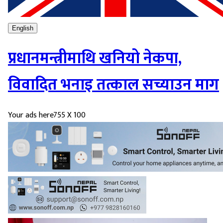
English
प्रधानमन्त्रीमाथि खनियो नेकपा,
विवादित भनाइ तत्काल सच्याउन माग
Your ads here
755 X 100