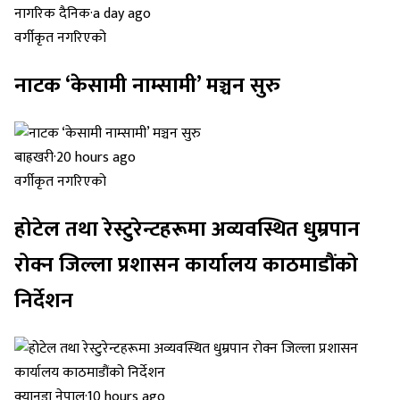
नागरिक दैनिक
·
a day ago
वर्गीकृत नगरिएको
नाटक ‘केसामी नाम्सामी’ मञ्चन सुरु
बाह्रखरी
·
20 hours ago
वर्गीकृत नगरिएको
होटेल तथा रेस्टुरेन्टहरूमा अव्यवस्थित धुम्रपान
रोक्न जिल्ला प्रशासन कार्यालय काठमाडौंको
निर्देशन
क्यानडा नेपाल
·
10 hours ago