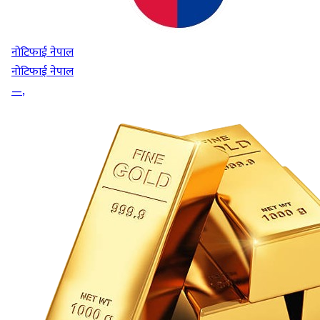
नोटिफाई नेपाल
नोटिफाई नेपाल
—
,