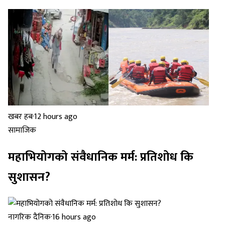
खबर हब
·
12 hours ago
सामाजिक
महाभियोगको संवैधानिक मर्म: प्रतिशोध कि
सुशासन?
नागरिक दैनिक
·
16 hours ago