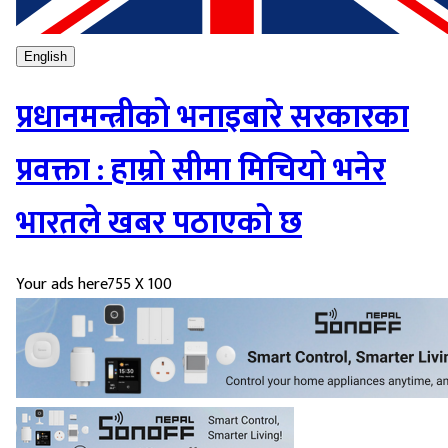
English
प्रधानमन्त्रीको भनाइबारे सरकारका
प्रवक्ता : हाम्रो सीमा मिचियो भनेर
भारतले खबर पठाएको छ
Your ads here
755 X 100