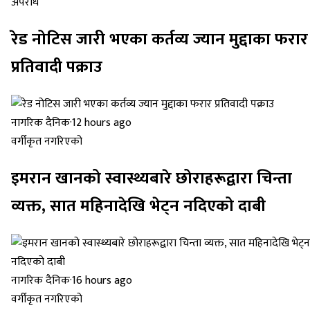
अपराध
रेड नोटिस जारी भएका कर्तव्य ज्यान मुद्दाका फरार
प्रतिवादी पक्राउ
नागरिक दैनिक
·
12 hours ago
वर्गीकृत नगरिएको
इमरान खानको स्वास्थ्यबारे छोराहरूद्वारा चिन्ता
व्यक्त, सात महिनादेखि भेट्न नदिएको दाबी
नागरिक दैनिक
·
16 hours ago
वर्गीकृत नगरिएको