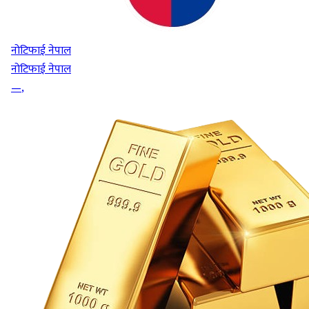
नोटिफाई नेपाल
नोटिफाई नेपाल
—
,