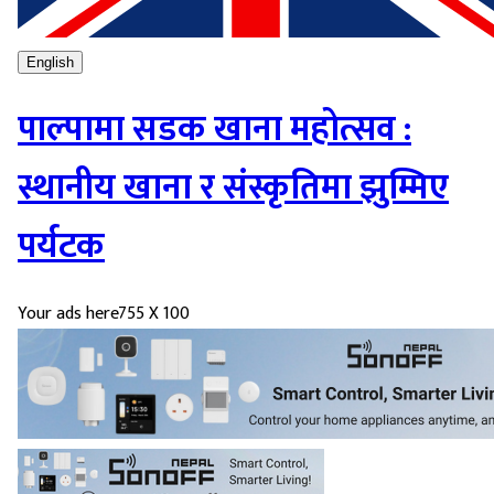
English
पाल्पामा सडक खाना महोत्सव :
स्थानीय खाना र संस्कृतिमा झुम्मिए
पर्यटक
Your ads here
755 X 100