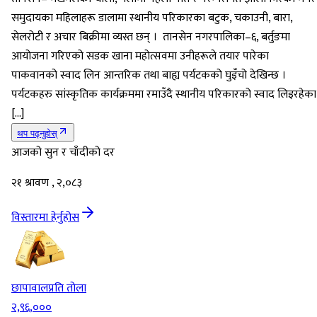
समुदायका महिलाहरू डालामा स्थानीय परिकारका बटुक, चकाउनी, बारा,
सेलरोटी र अचार बिक्रीमा व्यस्त छन् । तानसेन नगरपालिका–६, बर्तुङमा
आयोजना गरिएको सडक खाना महोत्सवमा उनीहरूले तयार पारेका
पाकवानको स्वाद लिन आन्तरिक तथा बाह्य पर्यटकको घुइँचो देखिन्छ ।
पर्यटकहरु सांस्कृतिक कार्यक्रममा रमाउँदै स्थानीय परिकारको स्वाद लिइरहेका
[…]
थप पढ्नुहोस्
आजको सुन र चाँदीको दर
२१ श्रावण , २,०८३
विस्तारमा हेर्नुहोस
छापावाल
प्रति तोला
२,९६,०००