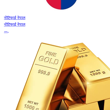
नोटिफाई नेपाल
नोटिफाई नेपाल
—
,