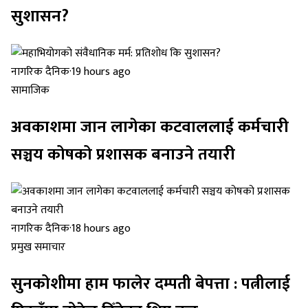
सुशासन?
नागरिक दैनिक
·
19 hours ago
सामाजिक
अवकाशमा जान लागेका कटवाललाई कर्मचारी
सञ्चय कोषको प्रशासक बनाउने तयारी
नागरिक दैनिक
·
18 hours ago
प्रमुख समाचार
सुनकोशीमा हाम फालेर दम्पती बेपत्ता : पत्नीलाई