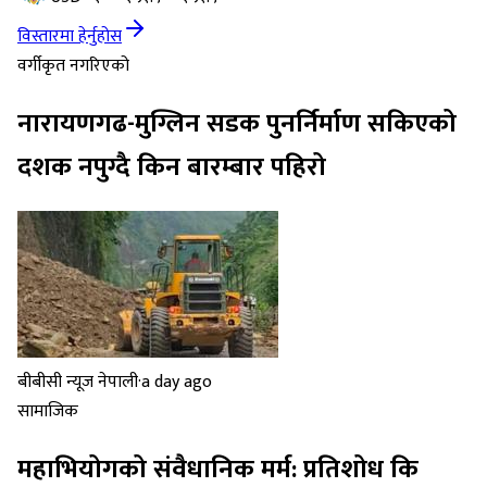
विस्तारमा हेर्नुहोस
वर्गीकृत नगरिएको
नारायणगढ-मुग्लिन सडक पुनर्निर्माण सकिएको
दशक नपुग्दै किन बारम्बार पहिरो
बीबीसी न्यूज नेपाली
·
a day ago
सामाजिक
महाभियोगको संवैधानिक मर्म: प्रतिशोध कि